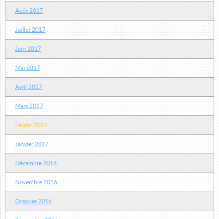
Août 2017
Juillet 2017
Juin 2017
Mai 2017
Avril 2017
Mars 2017
Février 2017
Janvier 2017
Décembre 2016
Novembre 2016
Octobre 2016