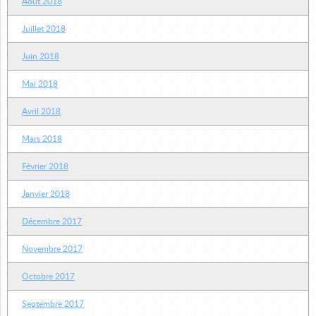
Août 2018
Juillet 2018
Juin 2018
Mai 2018
Avril 2018
Mars 2018
Février 2018
Janvier 2018
Décembre 2017
Novembre 2017
Octobre 2017
Septembre 2017