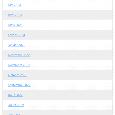
Mai 2023
Avril 2023
Mars 2023
Février 2023
Janvier 2023
Décembre 2022
Novembre 2022
Octobre 2022
Septembre 2022
Août 2022
Juillet 2022