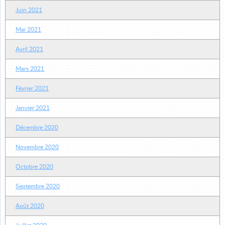
Juin 2021
Mai 2021
Avril 2021
Mars 2021
Février 2021
Janvier 2021
Décembre 2020
Novembre 2020
Octobre 2020
Septembre 2020
Août 2020