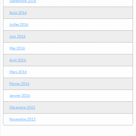
Septembre 2016
Août 2016
Juillet 2016
Juin 2016
Mai 2016
Avril 2016
Mars 2016
Février 2016
Janvier 2016
Décembre 2015
Novembre 2015