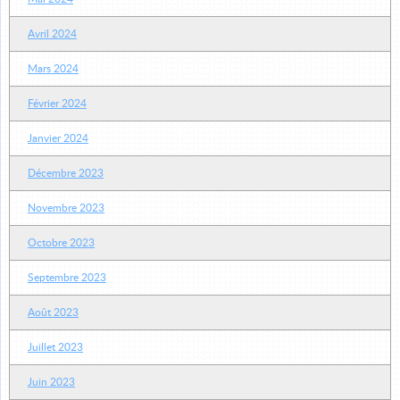
Avril 2024
Mars 2024
Février 2024
Janvier 2024
Décembre 2023
Novembre 2023
Octobre 2023
Septembre 2023
Août 2023
Juillet 2023
Juin 2023