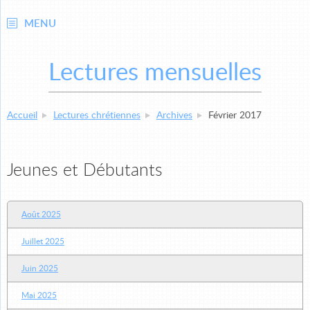
MENU
Lectures mensuelles
Accueil
Lectures chrétiennes
Archives
Février 2017
Jeunes et Débutants
Août 2025
Juillet 2025
Juin 2025
Mai 2025