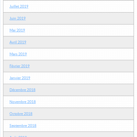
Juillet 2019
Juin 2019
Mai 2019
Avril 2019
Mars 2019
Février 2019
Janvier 2019
Décembre 2018
Novembre 2018
Octobre 2018
Septembre 2018