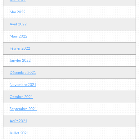
Juin 2022
Mai 2022
Avril 2022
Mars 2022
Février 2022
Janvier 2022
Décembre 2021
Novembre 2021
Octobre 2021
Septembre 2021
Août 2021
Juillet 2021