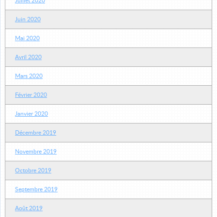
Juillet 2020
Juin 2020
Mai 2020
Avril 2020
Mars 2020
Février 2020
Janvier 2020
Décembre 2019
Novembre 2019
Octobre 2019
Septembre 2019
Août 2019