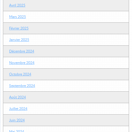
Avril 2025
Mars 2025
Février 2025
Janvier 2025
Décembre 2024
Novembre 2024
Octobre 2024
Septembre 2024
Août 2024
Juillet 2024
Juin 2024
Mai 2024