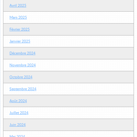
Avril 2025
Mars 2025
Février 2025
Janvier 2025
Décembre 2024
Novembre 2024
Octobre 2024
Septembre 2024
Août 2024
Juillet 2024
Juin 2024
Mai 2024