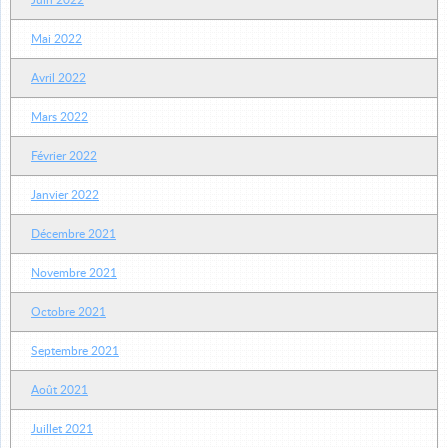
Juin 2022
Mai 2022
Avril 2022
Mars 2022
Février 2022
Janvier 2022
Décembre 2021
Novembre 2021
Octobre 2021
Septembre 2021
Août 2021
Juillet 2021