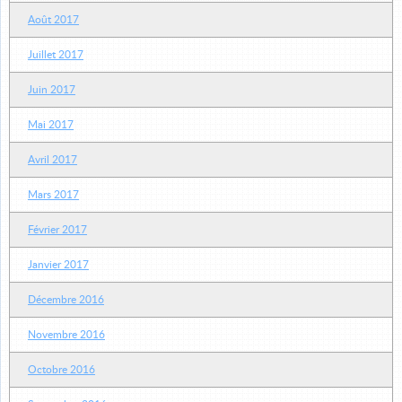
Août 2017
Juillet 2017
Juin 2017
Mai 2017
Avril 2017
Mars 2017
Février 2017
Janvier 2017
Décembre 2016
Novembre 2016
Octobre 2016