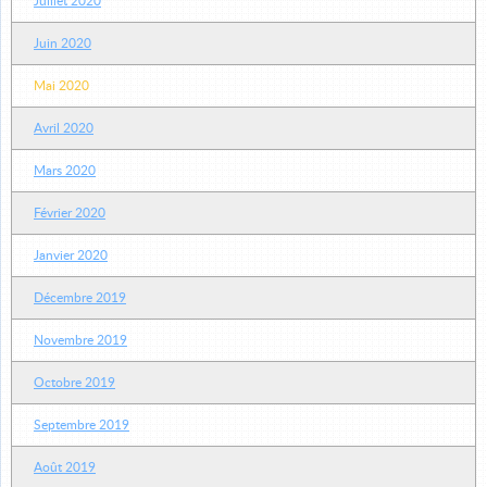
Juillet 2020
Juin 2020
Mai 2020
Avril 2020
Mars 2020
Février 2020
Janvier 2020
Décembre 2019
Novembre 2019
Octobre 2019
Septembre 2019
Août 2019