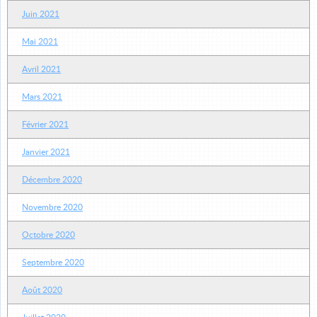
Juin 2021
Mai 2021
Avril 2021
Mars 2021
Février 2021
Janvier 2021
Décembre 2020
Novembre 2020
Octobre 2020
Septembre 2020
Août 2020