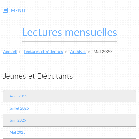
MENU
Lectures mensuelles
Accueil
Lectures chrétiennes
Archives
Mai 2020
Jeunes et Débutants
Août 2025
Juillet 2025
Juin 2025
Mai 2025