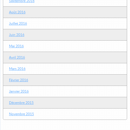
Septembre 2016
Août 2016
Juillet 2016
Juin 2016
Mai 2016
Avril 2016
Mars 2016
Février 2016
Janvier 2016
Décembre 2015
Novembre 2015