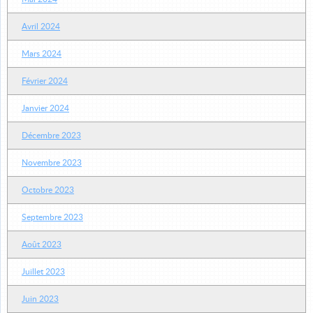
Avril 2024
Mars 2024
Février 2024
Janvier 2024
Décembre 2023
Novembre 2023
Octobre 2023
Septembre 2023
Août 2023
Juillet 2023
Juin 2023