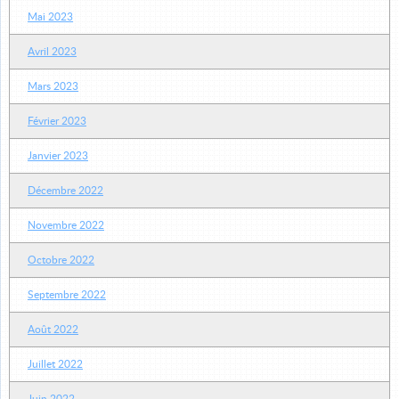
Mai 2023
Avril 2023
Mars 2023
Février 2023
Janvier 2023
Décembre 2022
Novembre 2022
Octobre 2022
Septembre 2022
Août 2022
Juillet 2022