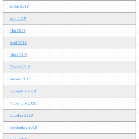
Juillet 2019
Juin 2019
Mai 2019
Avril 2019
Mars 2019
Février 2019
Janvier 2019
Décembre 2018
Novembre 2018
Octobre 2018
Septembre 2018