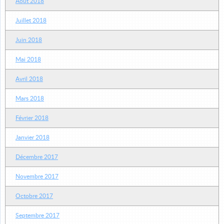
Août 2018
Juillet 2018
Juin 2018
Mai 2018
Avril 2018
Mars 2018
Février 2018
Janvier 2018
Décembre 2017
Novembre 2017
Octobre 2017
Septembre 2017