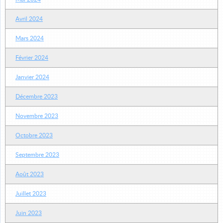
Avril 2024
Mars 2024
Février 2024
Janvier 2024
Décembre 2023
Novembre 2023
Octobre 2023
Septembre 2023
Août 2023
Juillet 2023
Juin 2023