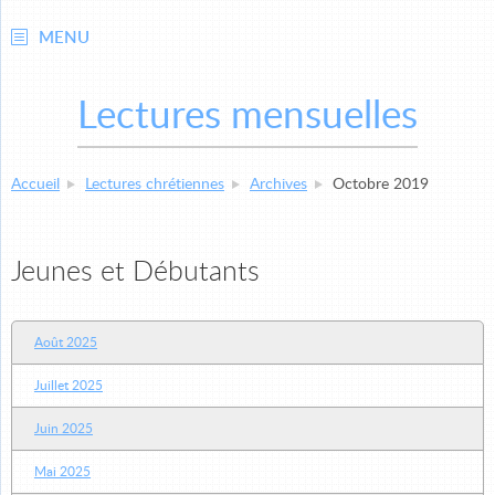
MENU
Lectures mensuelles
Accueil
Lectures chrétiennes
Archives
Octobre 2019
Jeunes et Débutants
Août 2025
Juillet 2025
Juin 2025
Mai 2025