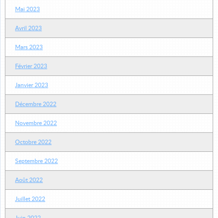
Mai 2023
Avril 2023
Mars 2023
Février 2023
Janvier 2023
Décembre 2022
Novembre 2022
Octobre 2022
Septembre 2022
Août 2022
Juillet 2022