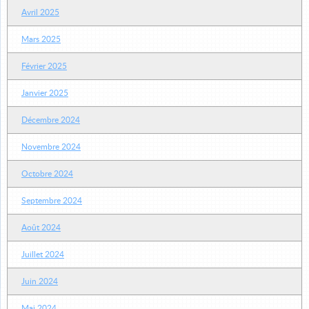
Avril 2025
Mars 2025
Février 2025
Janvier 2025
Décembre 2024
Novembre 2024
Octobre 2024
Septembre 2024
Août 2024
Juillet 2024
Juin 2024
Mai 2024