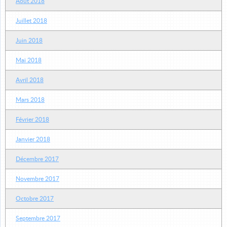
Août 2018
Juillet 2018
Juin 2018
Mai 2018
Avril 2018
Mars 2018
Février 2018
Janvier 2018
Décembre 2017
Novembre 2017
Octobre 2017
Septembre 2017