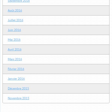
Septembre 2016
Août 2016
Juillet 2016
Juin 2016
Mai 2016
Avril 2016
Mars 2016
Février 2016
Janvier 2016
Décembre 2015
Novembre 2015