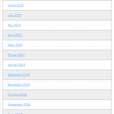
Juillet 2019
Juin 2019
Mai 2019
Avril 2019
Mars 2019
Février 2019
Janvier 2019
Décembre 2018
Novembre 2018
Octobre 2018
Septembre 2018