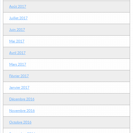
Août 2017
Juillet 2017
Juin 2017
Mai 2017
Avril 2017
Mars 2017
Février 2017
Janvier 2017
Décembre 2016
Novembre 2016
Octobre 2016