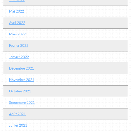
Juin 2022
Mai 2022
Avril 2022
Mars 2022
Février 2022
Janvier 2022
Décembre 2021
Novembre 2021
Octobre 2021
Septembre 2021
Août 2021
Juillet 2021