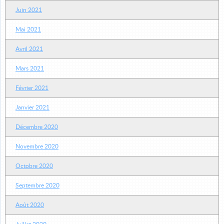
Juin 2021
Mai 2021
Avril 2021
Mars 2021
Février 2021
Janvier 2021
Décembre 2020
Novembre 2020
Octobre 2020
Septembre 2020
Août 2020