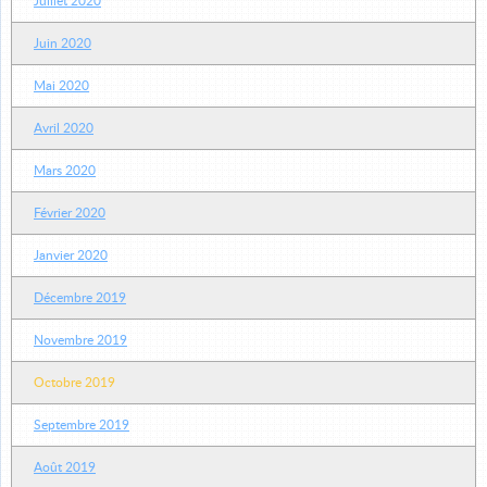
Juillet 2020
Juin 2020
Mai 2020
Avril 2020
Mars 2020
Février 2020
Janvier 2020
Décembre 2019
Novembre 2019
Octobre 2019
Septembre 2019
Août 2019