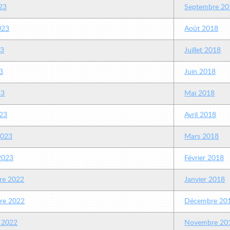
23
Septembre 20
2023
Août 2018
23
Juillet 2018
3
Juin 2018
23
Mai 2018
23
Avril 2018
2023
Mars 2018
 2023
Février 2018
re 2022
Janvier 2018
re 2022
Décembre 20
 2022
Novembre 20