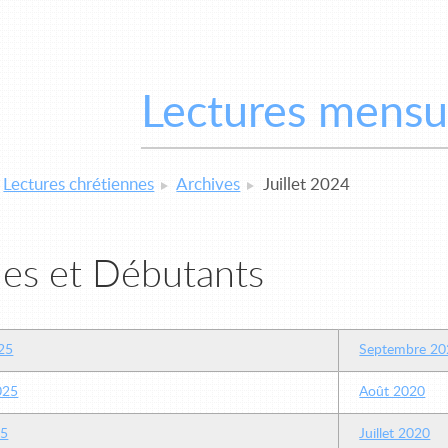
Lectures mensu
Lectures chrétiennes
Archives
Juillet 2024
es et Débutants
25
Septembre 20
2025
Août 2020
25
Juillet 2020