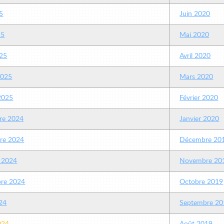
5
Juin 2020
25
Mai 2020
25
Avril 2020
2025
Mars 2020
 2025
Février 2020
re 2024
Janvier 2020
re 2024
Décembre 20
 2024
Novembre 20
re 2024
Octobre 2019
24
Septembre 20