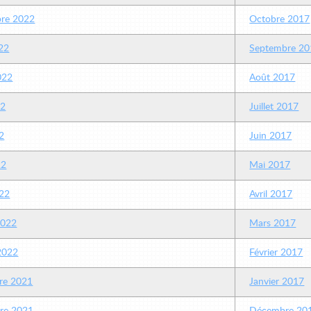
re 2022
Octobre 2017
22
Septembre 20
2022
Août 2017
22
Juillet 2017
2
Juin 2017
22
Mai 2017
22
Avril 2017
2022
Mars 2017
 2022
Février 2017
re 2021
Janvier 2017