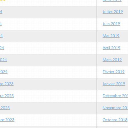
2024
Août 2019
24
Juillet 2019
4
Juin 2019
24
Mai 2019
24
Avril 2019
2024
Mars 2019
 2024
Février 2019
re 2023
Janvier 2019
re 2023
Décembre 20
 2023
Novembre 20
re 2023
Octobre 2018