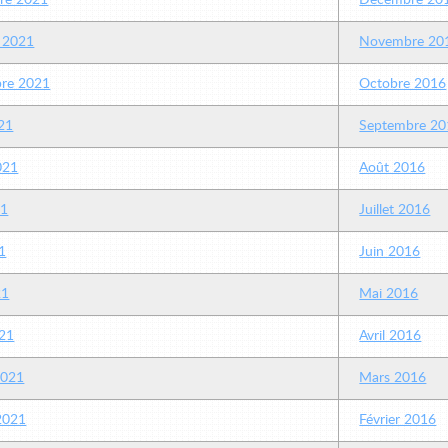
re 2021
Décembre 20
 2021
Novembre 20
re 2021
Octobre 2016
21
Septembre 20
2021
Août 2016
21
Juillet 2016
1
Juin 2016
21
Mai 2016
21
Avril 2016
2021
Mars 2016
 2021
Février 2016