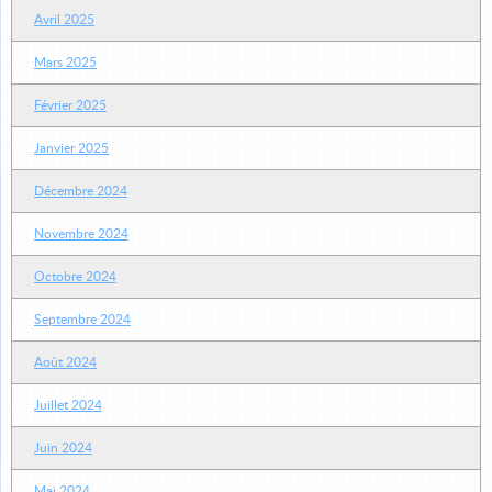
Avril 2025
Mars 2025
Février 2025
Janvier 2025
Décembre 2024
Novembre 2024
Octobre 2024
Septembre 2024
Août 2024
Juillet 2024
Juin 2024
Mai 2024