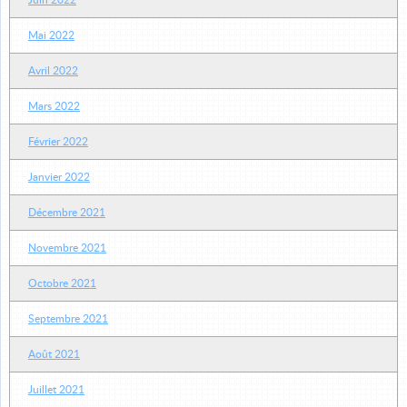
Juin 2022
Mai 2022
Avril 2022
Mars 2022
Février 2022
Janvier 2022
Décembre 2021
Novembre 2021
Octobre 2021
Septembre 2021
Août 2021
Juillet 2021