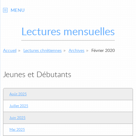
MENU
Lectures mensuelles
Accueil
Lectures chrétiennes
Archives
Février 2020
Jeunes et Débutants
Août 2025
Juillet 2025
Juin 2025
Mai 2025