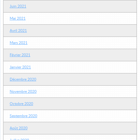
Juin 2021
Mai 2021
Avril 2021
Mars 2021
Février 2021
Janvier 2021
Décembre 2020
Novembre 2020
Octobre 2020
Septembre 2020
Août 2020