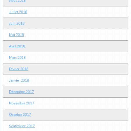
Août 2018
Juillet 2018
Juin 2018
Mai 2018
Avril 2018
Mars 2018
Février 2018
Janvier 2018
Décembre 2017
Novembre 2017
Octobre 2017
Septembre 2017