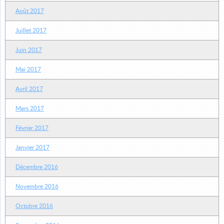
Août 2017
Juillet 2017
Juin 2017
Mai 2017
Avril 2017
Mars 2017
Février 2017
Janvier 2017
Décembre 2016
Novembre 2016
Octobre 2016