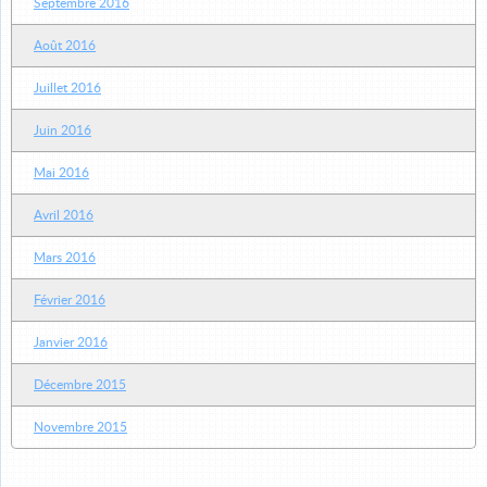
Septembre 2016
Août 2016
Juillet 2016
Juin 2016
Mai 2016
Avril 2016
Mars 2016
Février 2016
Janvier 2016
Décembre 2015
Novembre 2015