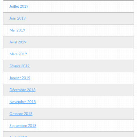
Juillet 2019
Juin 2019
Mai 2019
Avril 2019
Mars 2019
Février 2019
Janvier 2019
Décembre 2018
Novembre 2018
Octobre 2018
Septembre 2018