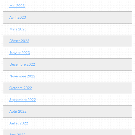
Mai 2023
Avril 2023
Mars 2023
Février 2023
Janvier 2023
Décembre 2022
Novembre 2022
Octobre 2022
Septembre 2022
Août 2022
Juillet 2022