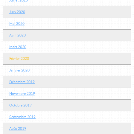
Juillet 2020
Juin 2020
Mai 2020
Avril 2020
Mars 2020
Février 2020
Janvier 2020
Décembre 2019
Novembre 2019
Octobre 2019
Septembre 2019
Août 2019