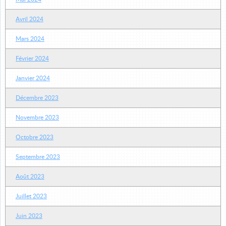
Avril 2024
Mars 2024
Février 2024
Janvier 2024
Décembre 2023
Novembre 2023
Octobre 2023
Septembre 2023
Août 2023
Juillet 2023
Juin 2023