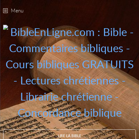
Menu
LIRE LA BIBLE