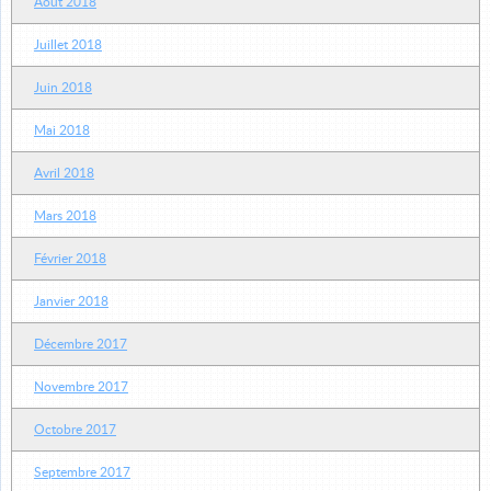
Août 2018
Juillet 2018
Juin 2018
Mai 2018
Avril 2018
Mars 2018
Février 2018
Janvier 2018
Décembre 2017
Novembre 2017
Octobre 2017
Septembre 2017