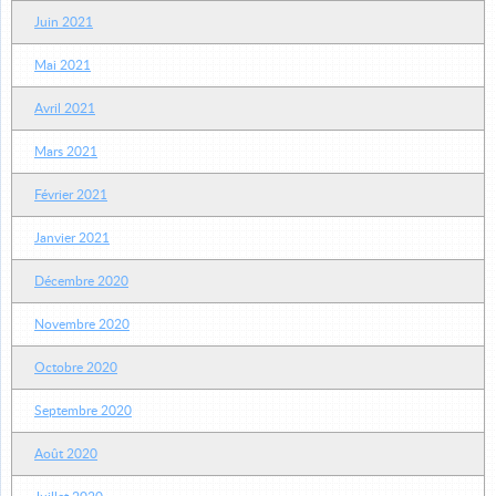
Juin 2021
Mai 2021
Avril 2021
Mars 2021
Février 2021
Janvier 2021
Décembre 2020
Novembre 2020
Octobre 2020
Septembre 2020
Août 2020