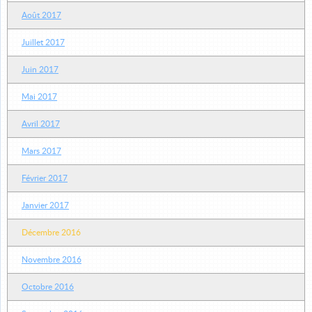
Août 2017
Juillet 2017
Juin 2017
Mai 2017
Avril 2017
Mars 2017
Février 2017
Janvier 2017
Décembre 2016
Novembre 2016
Octobre 2016