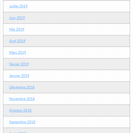
Juillet 2019
Juin 2019
Mai 2019
Avril 2019
Mars 2019
Février 2019
Janvier 2019
Décembre 2018
Novembre 2018
Octobre 2018
Septembre 2018