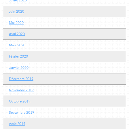
Juillet 2020
Juin 2020
Mai 2020
Avril 2020
Mars 2020
Février 2020
Janvier 2020
Décembre 2019
Novembre 2019
Octobre 2019
Septembre 2019
Août 2019