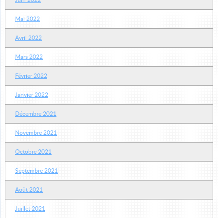
Juin 2022
Mai 2022
Avril 2022
Mars 2022
Février 2022
Janvier 2022
Décembre 2021
Novembre 2021
Octobre 2021
Septembre 2021
Août 2021
Juillet 2021