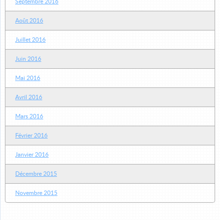
Septembre 2016
Août 2016
Juillet 2016
Juin 2016
Mai 2016
Avril 2016
Mars 2016
Février 2016
Janvier 2016
Décembre 2015
Novembre 2015