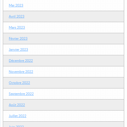
Mai 2023
Avril 2023
Mars 2023
Février 2023
Janvier 2023
Décembre 2022
Novembre 2022
Octobre 2022
Septembre 2022
Août 2022
Juillet 2022