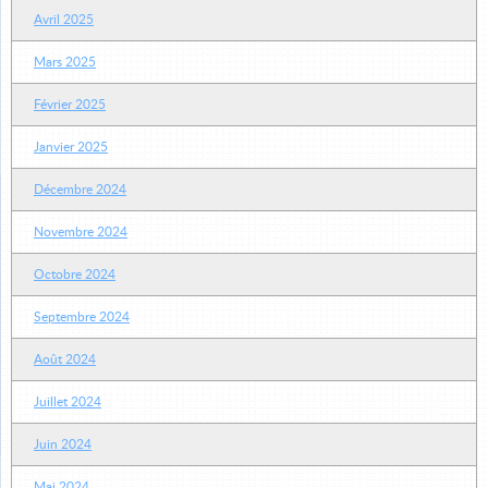
Avril 2025
Mars 2025
Février 2025
Janvier 2025
Décembre 2024
Novembre 2024
Octobre 2024
Septembre 2024
Août 2024
Juillet 2024
Juin 2024
Mai 2024