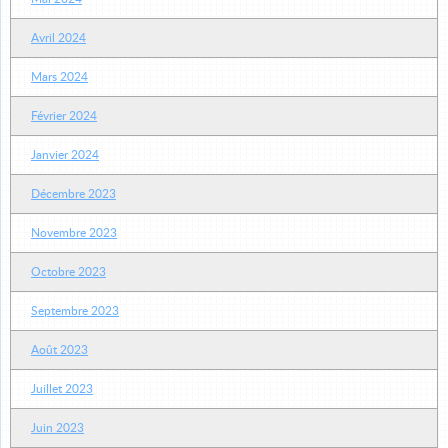
Avril 2024
Mars 2024
Février 2024
Janvier 2024
Décembre 2023
Novembre 2023
Octobre 2023
Septembre 2023
Août 2023
Juillet 2023
Juin 2023