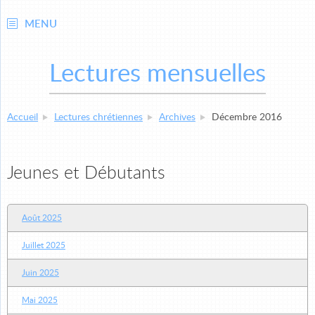
MENU
Lectures mensuelles
Accueil
Lectures chrétiennes
Archives
Décembre 2016
Jeunes et Débutants
Août 2025
Juillet 2025
Juin 2025
Mai 2025