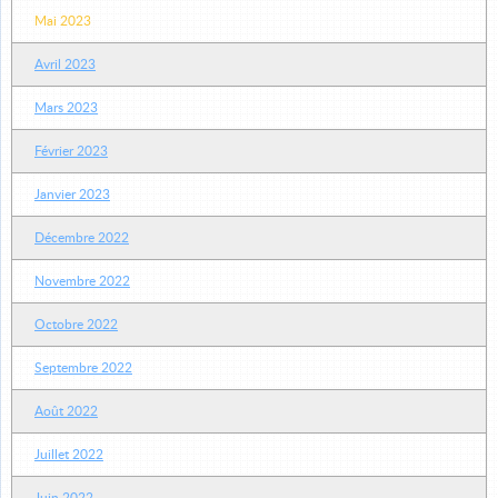
Mai 2023
Avril 2023
Mars 2023
Février 2023
Janvier 2023
Décembre 2022
Novembre 2022
Octobre 2022
Septembre 2022
Août 2022
Juillet 2022