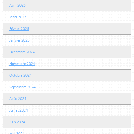
Avril 2025
Mars 2025
Février 2025
Janvier 2025
Décembre 2024
Novembre 2024
Octobre 2024
Septembre 2024
Août 2024
Juillet 2024
Juin 2024
Mai 2024