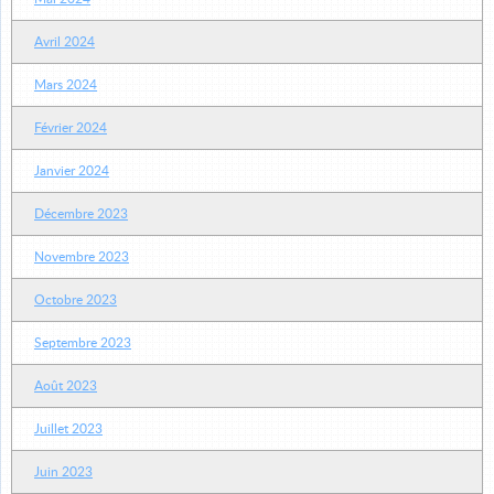
Avril 2024
Mars 2024
Février 2024
Janvier 2024
Décembre 2023
Novembre 2023
Octobre 2023
Septembre 2023
Août 2023
Juillet 2023
Juin 2023