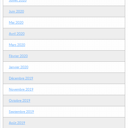
Juillet 2020
Juin 2020
Mai 2020
Avril 2020
Mars 2020
Février 2020
Janvier 2020
Décembre 2019
Novembre 2019
Octobre 2019
Septembre 2019
Août 2019