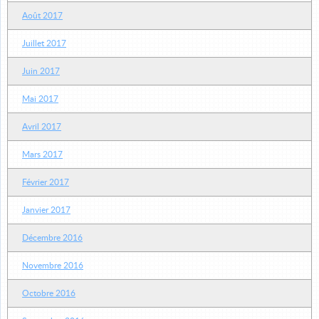
Août 2017
Juillet 2017
Juin 2017
Mai 2017
Avril 2017
Mars 2017
Février 2017
Janvier 2017
Décembre 2016
Novembre 2016
Octobre 2016