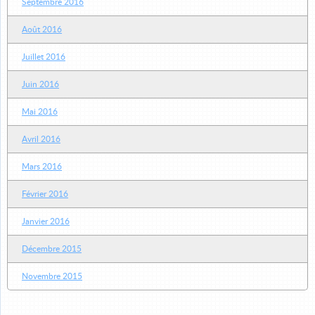
Septembre 2016
Août 2016
Juillet 2016
Juin 2016
Mai 2016
Avril 2016
Mars 2016
Février 2016
Janvier 2016
Décembre 2015
Novembre 2015