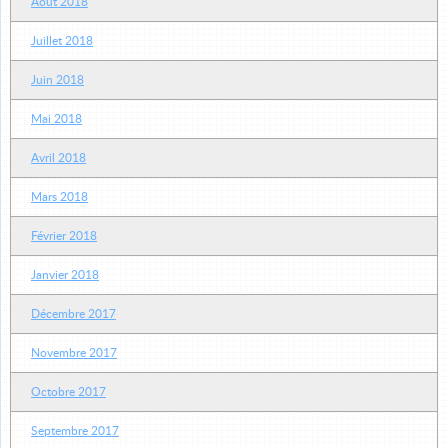
Août 2018
Juillet 2018
Juin 2018
Mai 2018
Avril 2018
Mars 2018
Février 2018
Janvier 2018
Décembre 2017
Novembre 2017
Octobre 2017
Septembre 2017