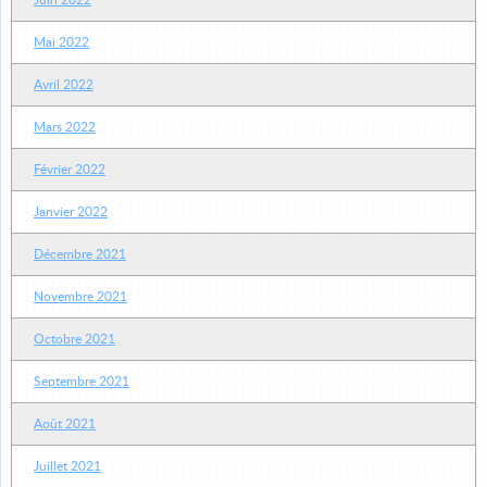
Juin 2022
Mai 2022
Avril 2022
Mars 2022
Février 2022
Janvier 2022
Décembre 2021
Novembre 2021
Octobre 2021
Septembre 2021
Août 2021
Juillet 2021