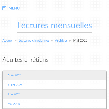
MENU
Lectures mensuelles
Accueil
Lectures chrétiennes
Archives
Mai 2023
Adultes chrétiens
Août 2025
Juillet 2025
Juin 2025
Mai 2025