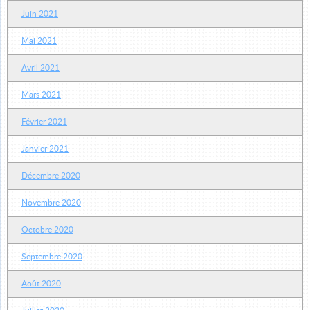
Juin 2021
Mai 2021
Avril 2021
Mars 2021
Février 2021
Janvier 2021
Décembre 2020
Novembre 2020
Octobre 2020
Septembre 2020
Août 2020