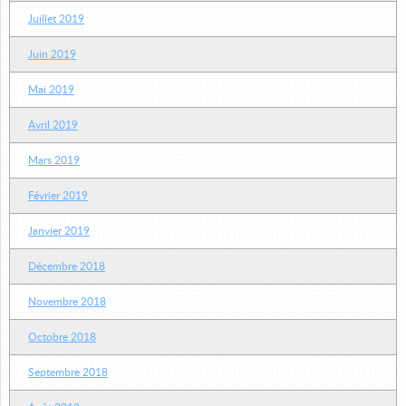
Juillet 2019
Juin 2019
Mai 2019
Avril 2019
Mars 2019
Février 2019
Janvier 2019
Décembre 2018
Novembre 2018
Octobre 2018
Septembre 2018