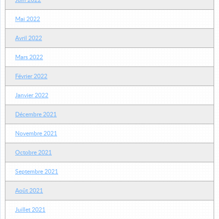
Juin 2022
Mai 2022
Avril 2022
Mars 2022
Février 2022
Janvier 2022
Décembre 2021
Novembre 2021
Octobre 2021
Septembre 2021
Août 2021
Juillet 2021