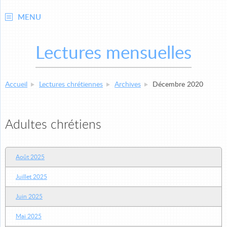
MENU
Lectures mensuelles
Accueil
Lectures chrétiennes
Archives
Décembre 2020
Adultes chrétiens
Août 2025
Juillet 2025
Juin 2025
Mai 2025