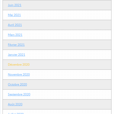
Juin 2021
Mai 2021
Avril 2021
Mars 2021
Février 2021
Janvier 2021
Décembre 2020
Novembre 2020
Octobre 2020
Septembre 2020
Août 2020