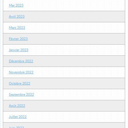
Mai 2023
Avril 2023
Mars 2023
Février 2023
Janvier 2023
Décembre 2022
Novembre 2022
Octobre 2022
Septembre 2022
Août 2022
Juillet 2022