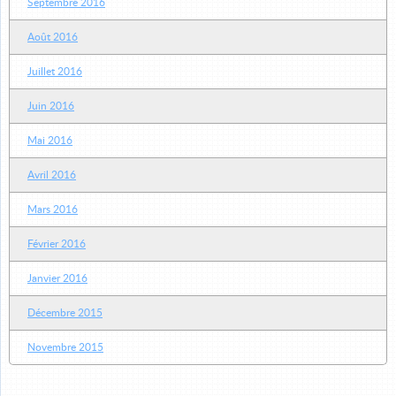
Septembre 2016
Août 2016
Juillet 2016
Juin 2016
Mai 2016
Avril 2016
Mars 2016
Février 2016
Janvier 2016
Décembre 2015
Novembre 2015