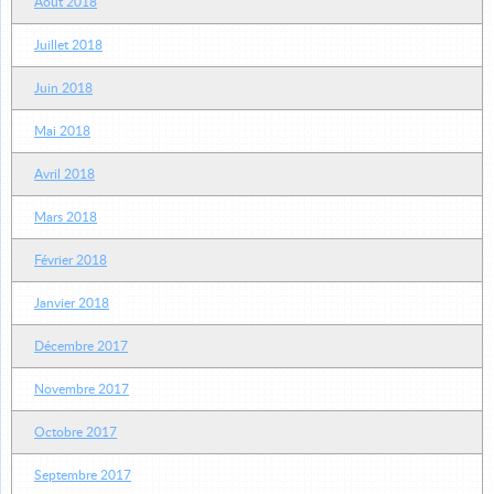
Août 2018
Juillet 2018
Juin 2018
Mai 2018
Avril 2018
Mars 2018
Février 2018
Janvier 2018
Décembre 2017
Novembre 2017
Octobre 2017
Septembre 2017