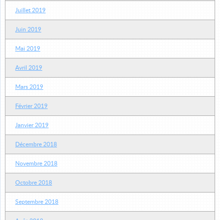
Juillet 2019
Juin 2019
Mai 2019
Avril 2019
Mars 2019
Février 2019
Janvier 2019
Décembre 2018
Novembre 2018
Octobre 2018
Septembre 2018