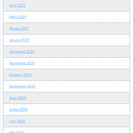
Avril 2025
Mars 2025
Février 2025
Janvier 2025
Décembre 2024
Novembre 2024
Octobre 2024
Septembre 2024
Août 2024
Juillet 2024
Juin 2024
Mai 2024