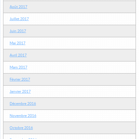
Août 2017
Juillet 2017
Juin 2017
Mai 2017
Avril 2017
Mars 2017
Février 2017
Janvier 2017
Décembre 2016
Novembre 2016
Octobre 2016