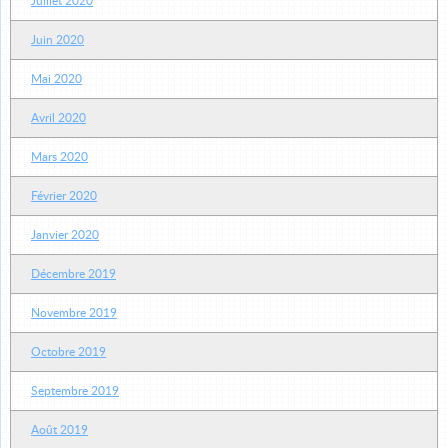
Juillet 2020
Juin 2020
Mai 2020
Avril 2020
Mars 2020
Février 2020
Janvier 2020
Décembre 2019
Novembre 2019
Octobre 2019
Septembre 2019
Août 2019