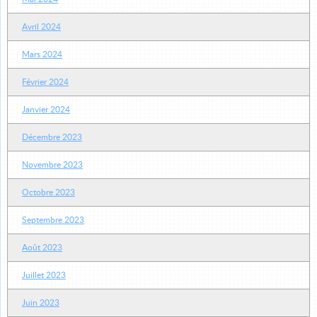
Avril 2024
Mars 2024
Février 2024
Janvier 2024
Décembre 2023
Novembre 2023
Octobre 2023
Septembre 2023
Août 2023
Juillet 2023
Juin 2023