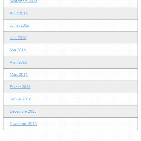
Septembre 2016
Août 2016
Juillet 2016
Juin 2016
Mai 2016
Avril 2016
Mars 2016
Février 2016
Janvier 2016
Décembre 2015
Novembre 2015