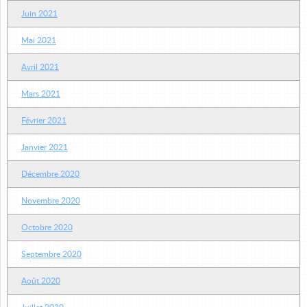
Juin 2021
Mai 2021
Avril 2021
Mars 2021
Février 2021
Janvier 2021
Décembre 2020
Novembre 2020
Octobre 2020
Septembre 2020
Août 2020