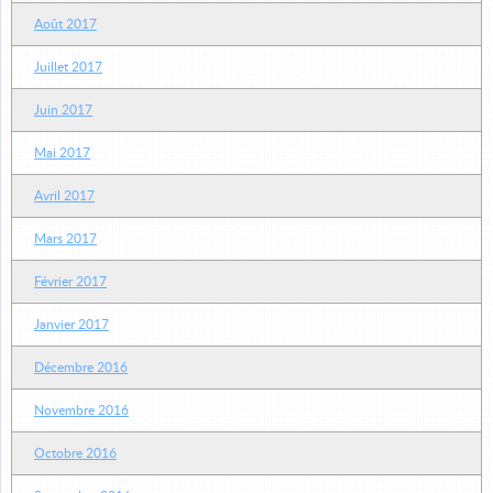
Août 2017
Juillet 2017
Juin 2017
Mai 2017
Avril 2017
Mars 2017
Février 2017
Janvier 2017
Décembre 2016
Novembre 2016
Octobre 2016