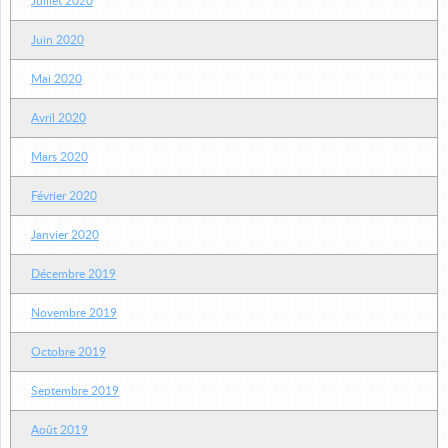
Juillet 2020
Juin 2020
Mai 2020
Avril 2020
Mars 2020
Février 2020
Janvier 2020
Décembre 2019
Novembre 2019
Octobre 2019
Septembre 2019
Août 2019