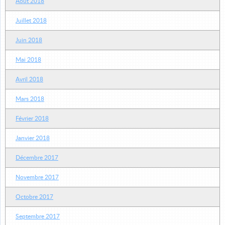
Août 2018
Juillet 2018
Juin 2018
Mai 2018
Avril 2018
Mars 2018
Février 2018
Janvier 2018
Décembre 2017
Novembre 2017
Octobre 2017
Septembre 2017