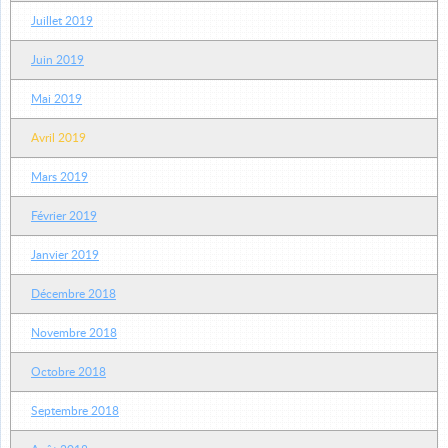
Juillet 2019
Juin 2019
Mai 2019
Avril 2019
Mars 2019
Février 2019
Janvier 2019
Décembre 2018
Novembre 2018
Octobre 2018
Septembre 2018