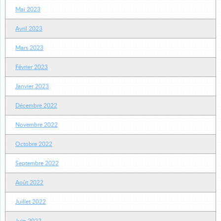
Mai 2023
Avril 2023
Mars 2023
Février 2023
Janvier 2023
Décembre 2022
Novembre 2022
Octobre 2022
Septembre 2022
Août 2022
Juillet 2022