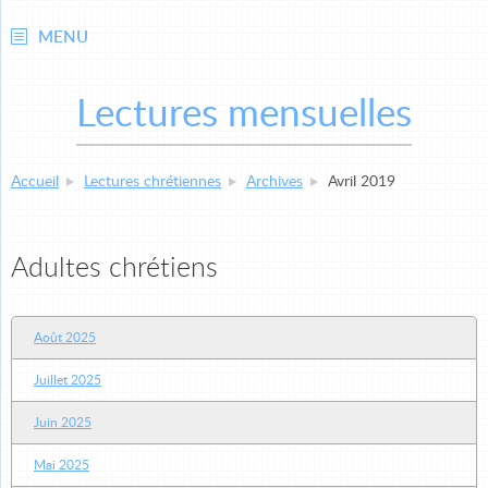
MENU
Lectures mensuelles
Accueil
Lectures chrétiennes
Archives
Avril 2019
Adultes chrétiens
Août 2025
Juillet 2025
Juin 2025
Mai 2025