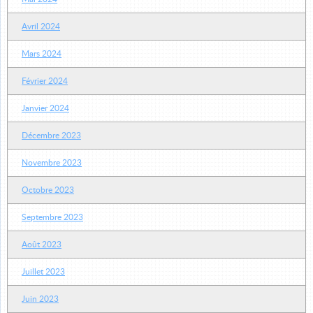
Avril 2024
Mars 2024
Février 2024
Janvier 2024
Décembre 2023
Novembre 2023
Octobre 2023
Septembre 2023
Août 2023
Juillet 2023
Juin 2023