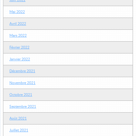
Juin 2022
Mai 2022
Avril 2022
Mars 2022
Février 2022
Janvier 2022
Décembre 2021
Novembre 2021
Octobre 2021
Septembre 2021
Août 2021
Juillet 2021