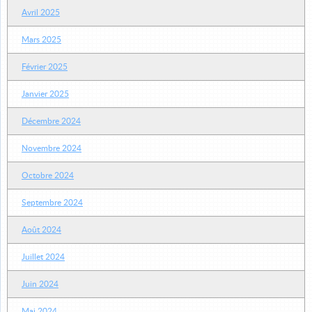
Avril 2025
Mars 2025
Février 2025
Janvier 2025
Décembre 2024
Novembre 2024
Octobre 2024
Septembre 2024
Août 2024
Juillet 2024
Juin 2024
Mai 2024