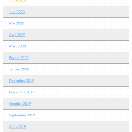
Juillet 2020
Juin 2020
Mai 2020
Avril 2020
Mars 2020
Février 2020
Janvier 2020
Décembre 2019
Novembre 2019
Octobre 2019
Septembre 2019
Août 2019