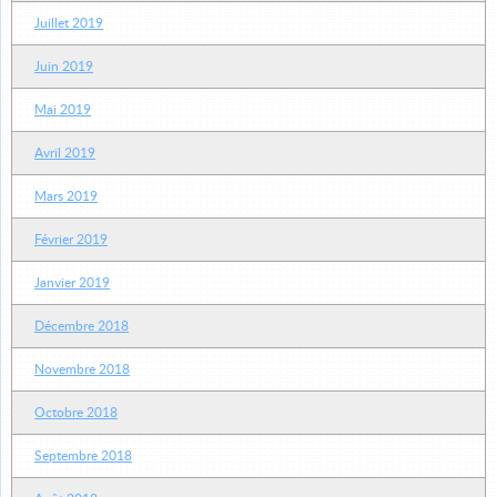
Juillet 2019
Juin 2019
Mai 2019
Avril 2019
Mars 2019
Février 2019
Janvier 2019
Décembre 2018
Novembre 2018
Octobre 2018
Septembre 2018