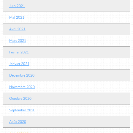
Juin 2021
Mai 2021
Avril 2021
Mars 2021
Février 2021
Janvier 2021
Décembre 2020
Novembre 2020
Octobre 2020
Septembre 2020
Août 2020