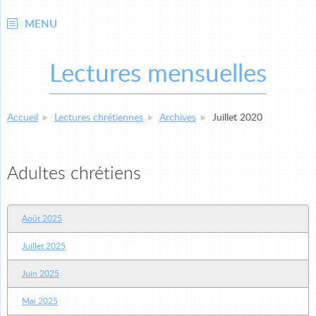
MENU
Lectures mensuelles
Accueil
Lectures chrétiennes
Archives
Juillet 2020
Adultes chrétiens
Août 2025
Juillet 2025
Juin 2025
Mai 2025