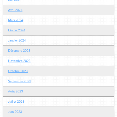
Avril 2024
Mars 2024
Février 2024
Janvier 2024
Décembre 2023
Novembre 2023
Octobre 2023
Septembre 2023
Août 2023
Juillet 2023
Juin 2023