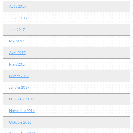
Août 2017
Juillet 2017
Juin 2017
Mai 2017
Avril 2017
Mars 2017
Février 2017
Janvier 2017
Décembre 2016
Novembre 2016
Octobre 2016