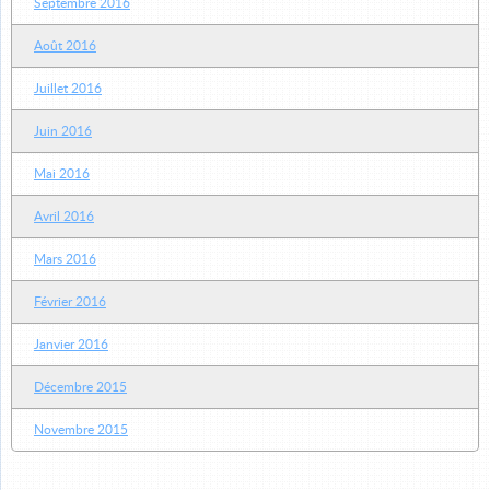
Septembre 2016
Août 2016
Juillet 2016
Juin 2016
Mai 2016
Avril 2016
Mars 2016
Février 2016
Janvier 2016
Décembre 2015
Novembre 2015