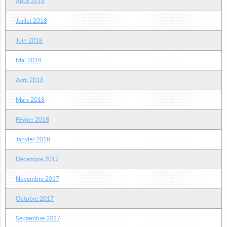
Août 2018
Juillet 2018
Juin 2018
Mai 2018
Avril 2018
Mars 2018
Février 2018
Janvier 2018
Décembre 2017
Novembre 2017
Octobre 2017
Septembre 2017