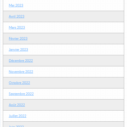
Mai 2023
Avril 2023
Mars 2023
Février 2023
Janvier 2023
Décembre 2022
Novembre 2022
Octobre 2022
Septembre 2022
Août 2022
Juillet 2022