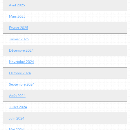
Avril 2025
Mars 2025
Février 2025
Janvier 2025
Décembre 2024
Novembre 2024
Octobre 2024
Septembre 2024
Août 2024
Juillet 2024
Juin 2024
Mai 2024