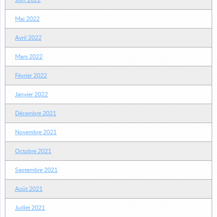
Juin 2022
Mai 2022
Avril 2022
Mars 2022
Février 2022
Janvier 2022
Décembre 2021
Novembre 2021
Octobre 2021
Septembre 2021
Août 2021
Juillet 2021