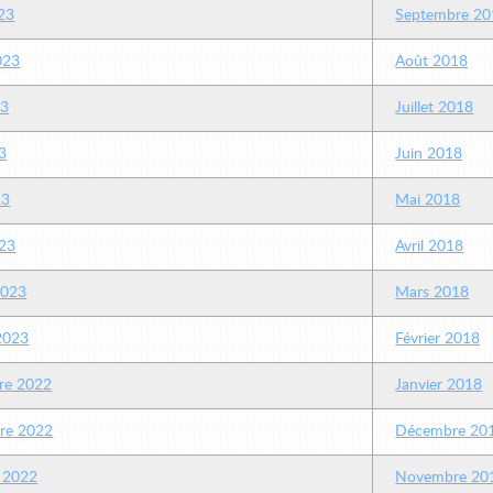
23
Septembre 20
2023
Août 2018
23
Juillet 2018
3
Juin 2018
23
Mai 2018
23
Avril 2018
2023
Mars 2018
 2023
Février 2018
re 2022
Janvier 2018
re 2022
Décembre 20
 2022
Novembre 20