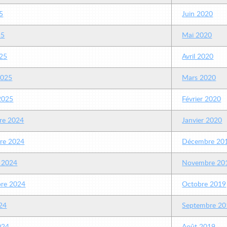
5
Juin 2020
25
Mai 2020
25
Avril 2020
2025
Mars 2020
 2025
Février 2020
re 2024
Janvier 2020
re 2024
Décembre 20
 2024
Novembre 20
re 2024
Octobre 2019
24
Septembre 20