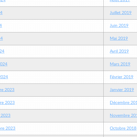
2024
Août 2019
24
Juillet 2019
4
Juin 2019
24
Mai 2019
24
Avril 2019
2024
Mars 2019
 2024
Février 2019
re 2023
Janvier 2019
re 2023
Décembre 20
 2023
Novembre 20
re 2023
Octobre 2018