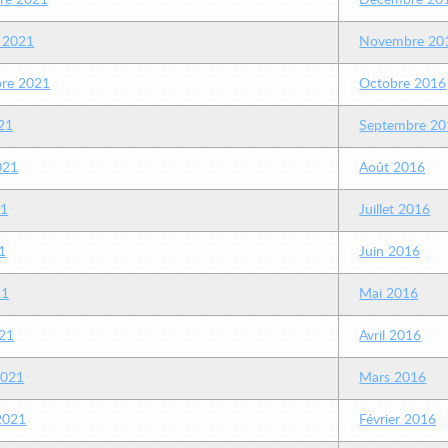
re 2021
Décembre 20
 2021
Novembre 20
re 2021
Octobre 2016
21
Septembre 20
2021
Août 2016
21
Juillet 2016
1
Juin 2016
21
Mai 2016
21
Avril 2016
2021
Mars 2016
 2021
Février 2016