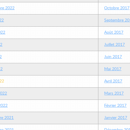
re 2022
Octobre 2017
22
Septembre 20
2022
Août 2017
22
Juillet 2017
2
Juin 2017
22
Mai 2017
22
Avril 2017
2022
Mars 2017
 2022
Février 2017
re 2021
Janvier 2017