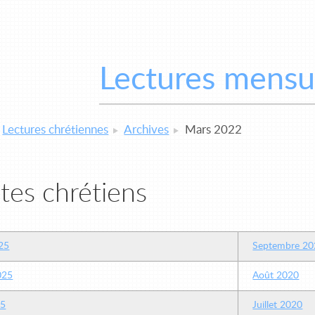
Lectures mensu
Lectures chrétiennes
Archives
Mars 2022
tes chrétiens
25
Septembre 20
2025
Août 2020
25
Juillet 2020