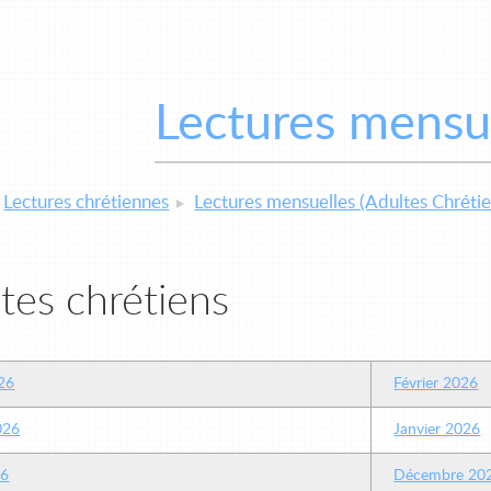
Lectures mensu
Lectures chrétiennes
Lectures mensuelles (Adultes Chrétie
tes chrétiens
26
Février 2026
2026
Janvier 2026
26
Décembre 20