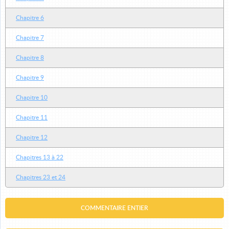
Chapitre 6
Chapitre 7
Chapitre 8
Chapitre 9
Chapitre 10
Chapitre 11
Chapitre 12
Chapitres 13 à 22
Chapitres 23 et 24
COMMENTAIRE ENTIER