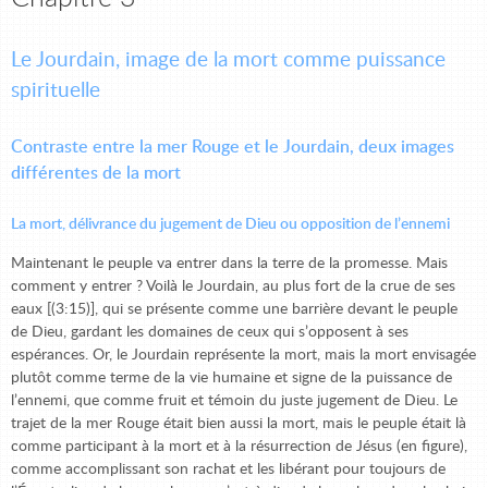
Le Jourdain, image de la mort comme puissance
spirituelle
Contraste entre la mer Rouge et le Jourdain, deux images
différentes de la mort
La mort, délivrance du jugement de Dieu ou opposition de l’ennemi
Maintenant le peuple va entrer dans la terre de la promesse. Mais
comment y entrer ? Voilà le Jourdain, au plus fort de la crue de ses
eaux [(3:15)], qui se présente comme une barrière devant le peuple
de Dieu, gardant les domaines de ceux qui s’opposent à ses
espérances. Or, le Jourdain représente la mort, mais la mort envisagée
plutôt comme terme de la vie humaine et signe de la puissance de
l’ennemi, que comme fruit et témoin du juste jugement de Dieu. Le
trajet de la mer Rouge était bien aussi la mort, mais le peuple était là
comme participant à la mort et à la résurrection de Jésus (en figure),
comme accomplissant son rachat et les libérant pour toujours de