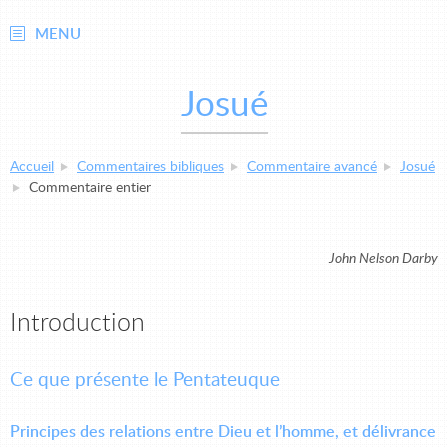
MENU
Josué
Accueil
Commentaires bibliques
Commentaire avancé
Josué
Commentaire entier
John Nelson Darby
Introduction
Ce que présente le Pentateuque
Principes des relations entre Dieu et l’homme, et délivrance