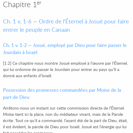
er
Chapitre 1
Ch. 1 v. 1-6 — Ordre de l’Éternel à Josué pour faire
entrer le peuple en Canaan
Ch. 1 v. 1-2 — Josué, employé par Dieu pour faire passer le
Jourdain à Israël
[1:2] Ce chapitre nous montre Josué employé à l’œuvre par l’Éternel,
qui lui ordonne de passer le Jourdain pour entrer au pays qu’Il a
donné aux enfants d’Israël.
Possession des promesses commandées par Moïse de la
part de Dieu
Arrêtons-nous un instant sur cette commission directe de l’Éternel.
Moïse tient ici la place, non du médiateur vivant, mais de la Parole
écrite. Tout ce qu’il a commandé, l’ayant été de la part de Dieu, était,
il est évident, la parole de Dieu pour Israël. Josué est l’énergie qui lui