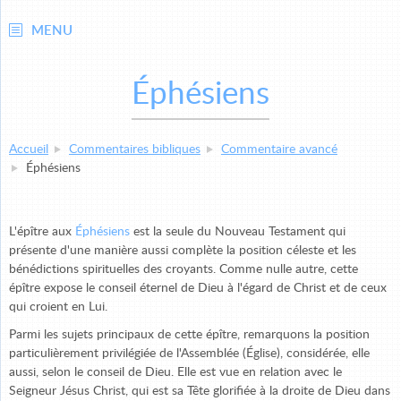
MENU
Éphésiens
Accueil
Commentaires bibliques
Commentaire avancé
Éphésiens
L'épître aux
Éphésiens
est la seule du Nouveau Testament qui
présente d'une manière aussi complète la position céleste et les
bénédictions spirituelles des croyants. Comme nulle autre, cette
épître expose le conseil éternel de Dieu à l'égard de Christ et de ceux
qui croient en Lui.
Parmi les sujets principaux de cette épître, remarquons la position
particulièrement privilégiée de l'Assemblée (Église), considérée, elle
aussi, selon le conseil de Dieu. Elle est vue en relation avec le
Seigneur Jésus Christ, qui est sa Tête glorifiée à la droite de Dieu dans