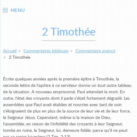
MENU
2 Timothée
Accueil
Commentaires bibliques
Commentaire avancé
2 Timothée
Écrite quelques années après la première épître à Timothée, la
seconde lettre de l'apôtre à ce serviteur donne un tout autre tableau
de la situation. A nouveau emprisonné, Paul attendait la mort. En
outre, l'état des croyants dont il parle s'était fortement dégradé. Les
assemblées que Paul avait établies et nourries avec tant de soin
s'éloignaient de plus en plus de la source de leur vie et de leur force,
le Seigneur Jésus. Cependant, même si la maison de Dieu,
l'assemblée, en raison de l'infidélité des croyants à leur Seigneur,
tombe en ruine, le Seigneur, lui, demeure fidèle, parce qu'il ne peut