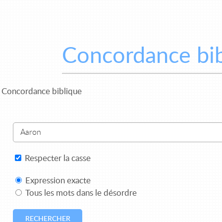
Concordance bib
Concordance biblique
)
Respecter la casse
Expression exacte
Tous les mots dans le désordre
RECHERCHER