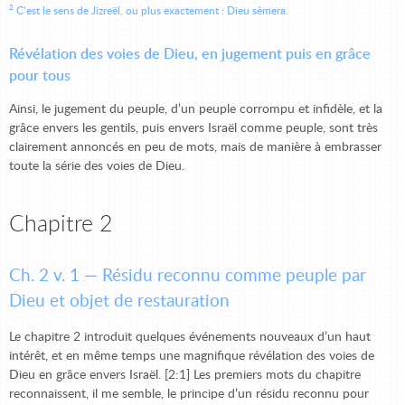
2
C’est le sens de Jizreël, ou plus exactement : Dieu sèmera.
Révélation des voies de Dieu, en jugement puis en grâce
pour tous
Ainsi, le jugement du peuple, d’un peuple corrompu et infidèle, et la
grâce envers les gentils, puis envers Israël comme peuple, sont très
clairement annoncés en peu de mots, mais de manière à embrasser
toute la série des voies de Dieu.
Chapitre 2
Ch. 2 v. 1 — Résidu reconnu comme peuple par
Dieu et objet de restauration
Le chapitre 2 introduit quelques événements nouveaux d’un haut
intérêt, et en même temps une magnifique révélation des voies de
Dieu en grâce envers Israël. [2:1] Les premiers mots du chapitre
reconnaissent, il me semble, le principe d’un résidu reconnu pour