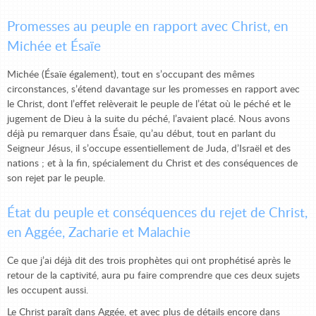
Promesses au peuple en rapport avec Christ, en
Michée et Ésaïe
Michée (Ésaïe également), tout en s’occupant des mêmes
circonstances, s’étend davantage sur les promesses en rapport avec
le Christ, dont l’effet relèverait le peuple de l’état où le péché et le
jugement de Dieu à la suite du péché, l’avaient placé. Nous avons
déjà pu remarquer dans Ésaïe, qu’au début, tout en parlant du
Seigneur Jésus, il s’occupe essentiellement de Juda, d’Israël et des
nations ; et à la fin, spécialement du Christ et des conséquences de
son rejet par le peuple.
État du peuple et conséquences du rejet de Christ,
en Aggée, Zacharie et Malachie
Ce que j’ai déjà dit des trois prophètes qui ont prophétisé après le
retour de la captivité, aura pu faire comprendre que ces deux sujets
les occupent aussi.
Le Christ paraît dans Aggée, et avec plus de détails encore dans