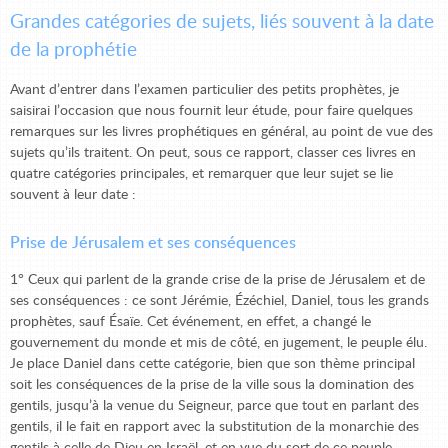
Grandes catégories de sujets, liés souvent à la date
de la prophétie
Avant d’entrer dans l’examen particulier des petits prophètes, je
saisirai l’occasion que nous fournit leur étude, pour faire quelques
remarques sur les livres prophétiques en général, au point de vue des
sujets qu’ils traitent. On peut, sous ce rapport, classer ces livres en
quatre catégories principales, et remarquer que leur sujet se lie
souvent à leur date :
Prise de Jérusalem et ses conséquences
1° Ceux qui parlent de la grande crise de la prise de Jérusalem et de
ses conséquences : ce sont Jérémie, Ézéchiel, Daniel, tous les grands
prophètes, sauf Ésaïe. Cet événement, en effet, a changé le
gouvernement du monde et mis de côté, en jugement, le peuple élu.
Je place Daniel dans cette catégorie, bien que son thème principal
soit les conséquences de la prise de la ville sous la domination des
gentils, jusqu’à la venue du Seigneur, parce que tout en parlant des
gentils, il le fait en rapport avec la substitution de la monarchie des