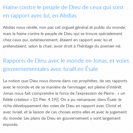
Haine contre le peuple de Dieu de ceux qui sont
en rapport avec lui, en Abdias
Abdias nous révèle, non pas cet orgueil général et public du monde,
mais la haine contre le peuple de Dieu qui se trouve spécialement
chez ceux qui, extérieurement, étaient en rapport avec lui et
prétendaient, selon la chair, avoir droit à l’héritage du premier-né.
Rapports de Dieu avec le monde en Jonas, et voies
gouvernementales avec Israël en Ésaïe
La notion que Dieu nous donne dans ces prophètes, de ses rapports
avec le monde et de sa manière de l’envisager, est pleine d’intérêt.
Jonas nous fait comprendre la force de l’expression de Pierre : « un
fidèle créateur » [(1 Pier. 4:19)]. On a pu remarquer, dans Ésaïe, le
riche développement des voies de Dieu en rapport avec Christ et
avec Israël, et la liaison de ces choses entre elles et avec le jugement
du monde. Les plans de Dieu en gouvernement y sont largement
exposés.