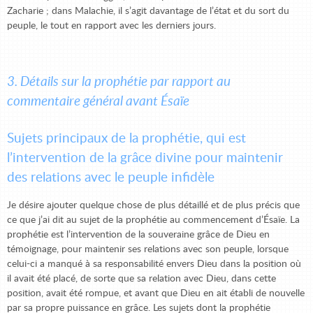
Zacharie ; dans Malachie, il s’agit davantage de l’état et du sort du
peuple, le tout en rapport avec les derniers jours.
3. Détails sur la prophétie par rapport au
commentaire général avant Ésaïe
Sujets principaux de la prophétie, qui est
l’intervention de la grâce divine pour maintenir
des relations avec le peuple infidèle
Je désire ajouter quelque chose de plus détaillé et de plus précis que
ce que j’ai dit au sujet de la prophétie au commencement d’Ésaïe. La
prophétie est l’intervention de la souveraine grâce de Dieu en
témoignage, pour maintenir ses relations avec son peuple, lorsque
celui-ci a manqué à sa responsabilité envers Dieu dans la position où
il avait été placé, de sorte que sa relation avec Dieu, dans cette
position, avait été rompue, et avant que Dieu en ait établi de nouvelle
par sa propre puissance en grâce. Les sujets dont la prophétie