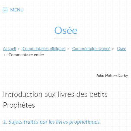
MENU
Osée
Accueil
Commentaires bibliques
Commentaire avancé
Osée
Commentaire entier
John Nelson Darby
Introduction aux livres des petits
Prophètes
1. Sujets traités par les livres prophétiques