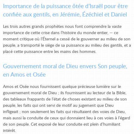
Importance de la puissance ôtée d’Israël pour être
confiée aux gentils, en Jérémie, Ézéchiel et Daniel
Les trois autres grands prophètes nous font comprendre la vaste
importance de cette crise dans l’histoire du monde entier, — ce
moment critique où l’Éternel a cessé de le gouverner au milieu de son
peuple, a transporté le siège de sa puissance au milieu des gentils, et a
placé cette puissance entre les mains des hommes.
Gouvernement moral de Dieu envers Son peuple,
en Amos et Osée
Amos et Osée nous fournissent quelque précieuse lumière sur le
gouvernement moral de Dieu ; ils fournissent au lecteur de la Bible,
des tableaux frappants de l’état de choses existant au milieu de son
peuple, les faits qui ont servi de motif au jugement que Dieu
infligeait ; non seulement les faits qui résultaient des voies de Dieu,
mais aussi la conduite de ceux qui donnaient lieu à ces voies à l’égard
de son peuple. Cet exposé de leur conduite est plein d’humiliant
intérêt.