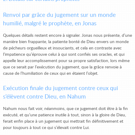
Renvoi par grâce du jugement sur un monde
humilié, malgré le prophète, en Jonas
Quelques détails restent encore à signaler. Jonas nous présente, d’une
manière bien frappante, la patiente bonté de Dieu envers un monde
de pécheurs orgueilleux et insouciants, et cela en contraste avec
l’impatience qu’éprouve celui à qui sont confiés ses oracles, et qui
appelle leur accomplissement pour sa propre satisfaction, lors même
que ce serait par l’exécution du jugement, que la grâce renvoie à
cause de l’humiliation de ceux qui en étaient l’objet.
Exécution finale du jugement contre ceux qui
s’élèvent contre Dieu, en Nahum
Nahum nous fait voir, néanmoins, que ce jugement doit être à la fin
exécuté, et qu’une patience inutile à tout, sinon à la gloire de Dieu,
ferait enfin place à un jugement qui mettrait fin définitivement et
pour toujours à tout ce qui s’élevait contre Lui.