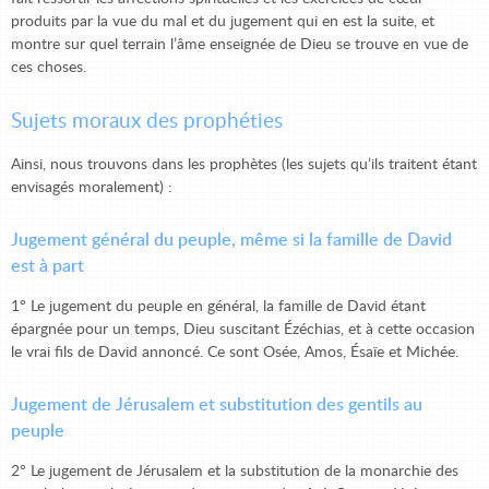
produits par la vue du mal et du jugement qui en est la suite, et
montre sur quel terrain l’âme enseignée de Dieu se trouve en vue de
ces choses.
Sujets moraux des prophéties
Ainsi, nous trouvons dans les prophètes (les sujets qu’ils traitent étant
envisagés moralement) :
Jugement général du peuple, même si la famille de David
est à part
1° Le jugement du peuple en général, la famille de David étant
épargnée pour un temps, Dieu suscitant Ézéchias, et à cette occasion
le vrai fils de David annoncé. Ce sont Osée, Amos, Ésaïe et Michée.
Jugement de Jérusalem et substitution des gentils au
peuple
2° Le jugement de Jérusalem et la substitution de la monarchie des