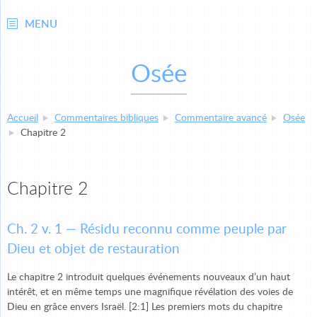
MENU
Osée
Accueil
Commentaires bibliques
Commentaire avancé
Osée
Chapitre 2
Chapitre 2
Ch. 2 v. 1 — Résidu reconnu comme peuple par
Dieu et objet de restauration
Le chapitre 2 introduit quelques événements nouveaux d’un haut
intérêt, et en même temps une magnifique révélation des voies de
Dieu en grâce envers Israël. [2:1] Les premiers mots du chapitre