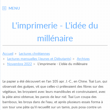
MENU
L'imprimerie - L'idée du
millénaire
Accueil
Lectures chrétiennes
Lectures mensuelles (Jeunes et Débutants)
Archives
Novembre 2022
L'imprimerie - L'idée du millénaire
Le papier a été découvert en l'an 105 apr. J.-C., en Chine. Tsaï Lun, qui
observait des guêpes, vit que celles-ci prélevaient des fibres sur des
végétaux, les broyaient avec leurs mandibules et construisaient, avec
la pâte ainsi obtenue, les parois de leur nid. Tsaï Lun coupa des
barnbous, les broya dans de l'eau, et après plusieurs essais forma à
son tour une pâte qu'il recueillit sur un tamis, puis posa contre un