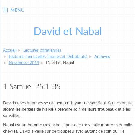
MENU
David et Nabal
Accueil
Lectures chrétiennes
Lectures mensuelles (Jeunes et Débutants)
Archives
Novembre 2019
David et Nabal
1 Samuel 25:1-35
David et ses hommes se cachent en fuyant devant Saül. Au désert, ils
aident les bergers de Nabal à prendre soin de leurs troupeaux et à les
surveiller.
Nabal est un homme très riche. Il possède trois mille moutons et mille
chèvres. David a veillé sur ce troupeau avec autant de soin qu'il le