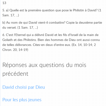
13
5. a) Quelle est la première question que pose le Philistin à David? (1
Sam. 17, ...)
b) Au nom de qui David vient-il combattre? Copie la deuxième partie
du verset. (1 Sam. 17, ...)
6. C'est l'Eternel qui a délivré David et les fils d'Israël de la main de
Goliath et des Philistins. Bien des hommes de Dieu ont aussi connu
de telles délivrances. Cites-en deux d'entre eux. (Ex. 14, 10-14; 2
Chron. 20, 14-19)
Réponses aux questions du mois
précédent
David choisi par Dieu
Pour les plus jeunes