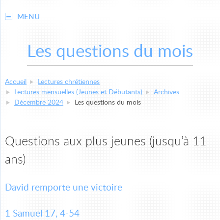
MENU
Les questions du mois
Accueil
Lectures chrétiennes
Lectures mensuelles (Jeunes et Débutants)
Archives
Décembre 2024
Les questions du mois
Questions aux plus jeunes (jusqu’à 11
ans)
David remporte une victoire
1 Samuel 17, 4-54