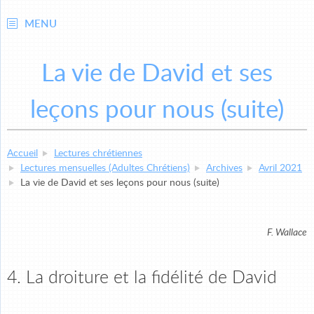
MENU
La vie de David et ses
leçons pour nous (suite)
Accueil
Lectures chrétiennes
Lectures mensuelles (Adultes Chrétiens)
Archives
Avril 2021
La vie de David et ses leçons pour nous (suite)
F. Wallace
4. La droiture et la fidélité de David