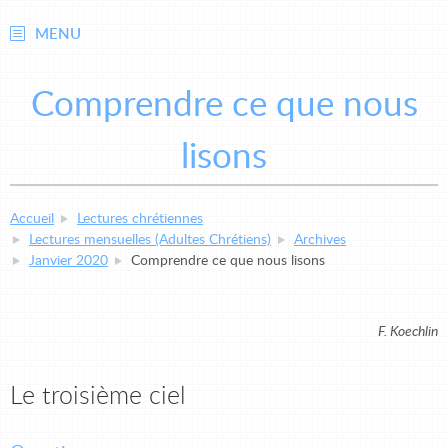
MENU
Comprendre ce que nous
lisons
Accueil
Lectures chrétiennes
Lectures mensuelles (Adultes Chrétiens)
Archives
Janvier 2020
Comprendre ce que nous lisons
F. Koechlin
Le troisième ciel