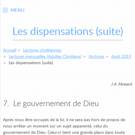
MENU
Les dispensations (suite)
Accueil
Lectures chrétiennes
Lectures mensuelles (Adultes Chrétiens)
Archives
Août 2019
Les dispensations (suite)
J.A. Monard
7. Le gouvernement de Dieu
Après nous être occupés de la loi, il ne sera pas hors de propos de
nous arrêter un moment sur un sujet apparenté, celui du
gouvernement de Dieu. Celui-ci tient une grande place dans toute