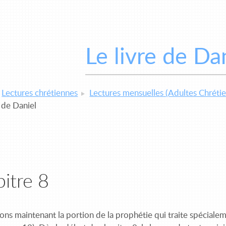
Le livre de Da
Lectures chrétiennes
Lectures mensuelles (Adultes Chrétie
e de Daniel
itre 8
ons maintenant la portion de la prophétie qui traite spécialem