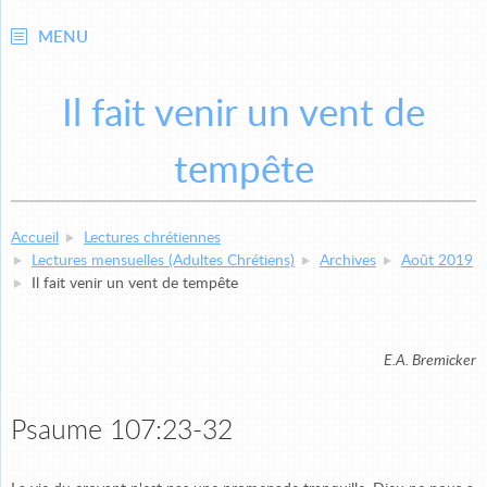
MENU
Il fait venir un vent de
tempête
Accueil
Lectures chrétiennes
Lectures mensuelles (Adultes Chrétiens)
Archives
Août 2019
Il fait venir un vent de tempête
E.A. Bremicker
Psaume 107:23-32