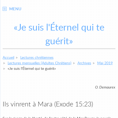
MENU
«Je suis l'Éternel qui te
guérit»
Accueil
Lectures chrétiennes
Lectures mensuelles (Adultes Chrétiens)
Archives
Mai 2019
«Je suis l'Éternel qui te guérit»
O. Demaurex
Ils vinrent à Mara (Exode 15:23)