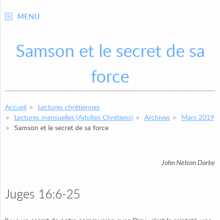
MENU
Samson et le secret de sa
force
Accueil
Lectures chrétiennes
Lectures mensuelles (Adultes Chrétiens)
Archives
Mars 2019
Samson et le secret de sa force
John Nelson Darby
Juges 16:6-25