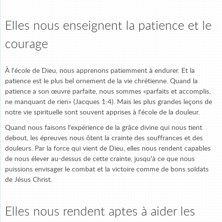
Elles nous enseignent la patience et le
courage
À l'école de Dieu, nous apprenons patiemment à endurer. Et la
patience est le plus bel ornement de la vie chrétienne. Quand la
patience a son œuvre parfaite, nous sommes «parfaits et accomplis,
ne manquant de rien» (Jacques 1:4). Mais les plus grandes leçons de
notre vie spirituelle sont souvent apprises à l'école de la douleur.
Quand nous faisons l'expérience de la grâce divine qui nous tient
debout, les épreuves nous ôtent la crainte des souffrances et des
douleurs. Par la force qui vient de Dieu, elles nous rendent capables
de nous élever au-dessus de cette crainte, jusqu'à ce que nous
puissions envisager le combat et la victoire comme de bons soldats
de Jésus Christ.
Elles nous rendent aptes à aider les