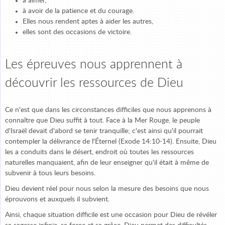
à aimer,
à avoir de la patience et du courage.
Elles nous rendent aptes à aider les autres,
elles sont des occasions de victoire.
Les épreuves nous apprennent à
découvrir les ressources de Dieu
Ce n'est que dans les circonstances difficiles que nous apprenons à
connaître que Dieu suffit à tout. Face à la Mer Rouge, le peuple
d'Israël devait d'abord se tenir tranquille; c'est ainsi qu'il pourrait
contempler la délivrance de l'Éternel (Exode 14:10-14). Ensuite, Dieu
les a conduits dans le désert, endroit où toutes les ressources
naturelles manquaient, afin de leur enseigner qu'il était à même de
subvenir à tous leurs besoins.
Dieu devient réel pour nous selon la mesure des besoins que nous
éprouvons et auxquels il subvient.
Ainsi, chaque situation difficile est une occasion pour Dieu de révéler