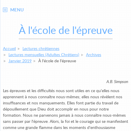
MENU
À l'école de l'épreuve
Accueil
Lectures chrétiennes
Lectures mensuelles (Adultes Chrétiens)
Archives
Janvier 2019
À l'école de l'épreuve
A.B. Simpson
Les épreuves et les difficultés nous sont utiles en ce qu'elles nous
apprennent à nous connaître nous-mêmes; elles nous révèlent nos
insuffisances et nos manquements. Elles font partie du travail de
dépouillement que Dieu doit accomplir en nous pour notre
formation. Nous ne parvenons jamais à nous connaître nous-mêmes
sans passer par l'épreuve. Alors, la foi et le courage qui se manifestent
comme une grande flamme dans les moments d'enthousiasme