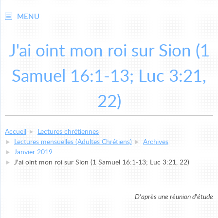
MENU
J'ai oint mon roi sur Sion (1
Samuel 16:1-13; Luc 3:21,
22)
Accueil
Lectures chrétiennes
Lectures mensuelles (Adultes Chrétiens)
Archives
Janvier 2019
J'ai oint mon roi sur Sion (1 Samuel 16:1-13; Luc 3:21, 22)
D'après une réunion d'étude