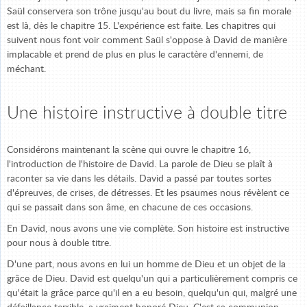
Saül conservera son trône jusqu'au bout du livre, mais sa fin morale
est là, dès le chapitre 15. L'expérience est faite. Les chapitres qui
suivent nous font voir comment Saül s'oppose à David de manière
implacable et prend de plus en plus le caractère d'ennemi, de
méchant.
Une histoire instructive à double titre
Considérons maintenant la scène qui ouvre le chapitre 16,
l'introduction de l'histoire de David. La parole de Dieu se plaît à
raconter sa vie dans les détails. David a passé par toutes sortes
d'épreuves, de crises, de détresses. Et les psaumes nous révèlent ce
qui se passait dans son âme, en chacune de ces occasions.
En David, nous avons une vie complète. Son histoire est instructive
pour nous à double titre.
D'une part, nous avons en lui un homme de Dieu et un objet de la
grâce de Dieu. David est quelqu'un qui a particulièrement compris ce
qu'était la grâce parce qu'il en a eu besoin, quelqu'un qui, malgré une