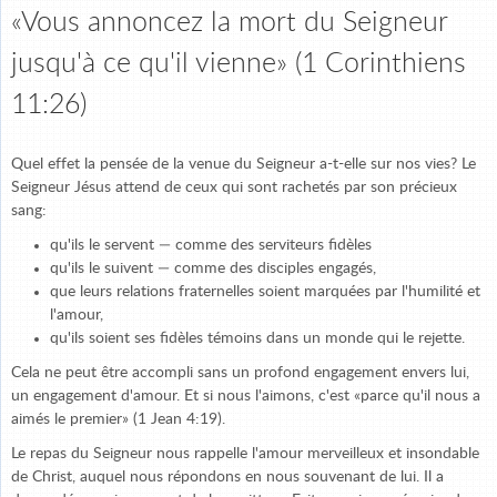
«Vous annoncez la mort du Seigneur
jusqu'à ce qu'il vienne» (1 Corinthiens
11:26)
Quel effet la pensée de la venue du Seigneur a-t-elle sur nos vies? Le
Seigneur Jésus attend de ceux qui sont rachetés par son précieux
sang:
qu'ils le servent — comme des serviteurs fidèles
qu'ils le suivent — comme des disciples engagés,
que leurs relations fraternelles soient marquées par l'humilité et
l'amour,
qu'ils soient ses fidèles témoins dans un monde qui le rejette.
Cela ne peut être accompli sans un profond engagement envers lui,
un engagement d'amour. Et si nous l'aimons, c'est «parce qu'il nous a
aimés le premier» (1 Jean 4:19).
Le repas du Seigneur nous rappelle l'amour merveilleux et insondable
de Christ, auquel nous répondons en nous souvenant de lui. Il a