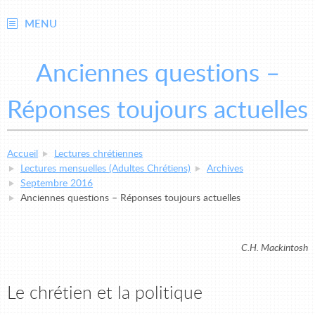
MENU
Anciennes questions –
Réponses toujours actuelles
Accueil
Lectures chrétiennes
Lectures mensuelles (Adultes Chrétiens)
Archives
Septembre 2016
Anciennes questions – Réponses toujours actuelles
C.H. Mackintosh
Le chrétien et la politique