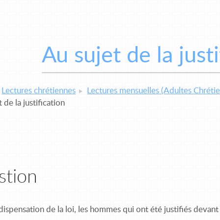
Au sujet de la justi
Lectures chrétiennes
Lectures mensuelles (Adultes Chrétie
 de la justification
stion
dispensation de la loi, les hommes qui ont été justifiés devant