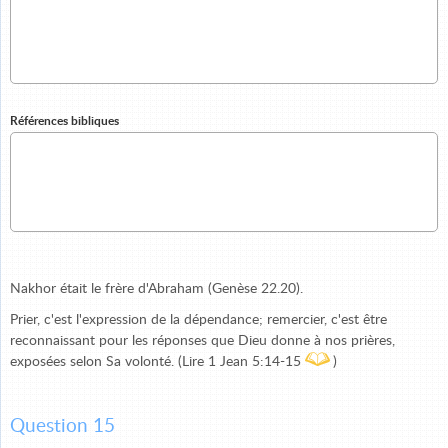
Références bibliques
Nakhor était le frère d'Abraham (Genèse 22.20).
Prier, c'est l'expression de la dépendance; remercier, c'est être
reconnaissant pour les réponses que Dieu donne à nos prières,
exposées selon Sa volonté. (Lire 1 Jean 5:14-15
)
Question 15