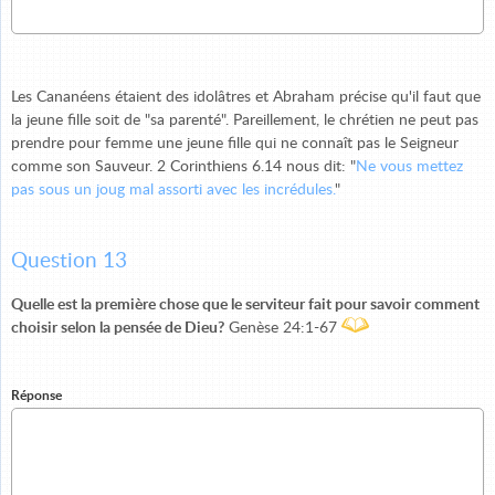
Les Cananéens étaient des idolâtres et Abraham précise qu'il faut que
la jeune fille soit de "sa parenté". Pareillement, le chrétien ne peut pas
prendre pour femme une jeune fille qui ne connaît pas le Seigneur
comme son Sauveur. 2 Corinthiens 6.14 nous dit: "
Ne vous mettez
pas sous un joug mal assorti avec les incrédules.
"
Question 13
Quelle est la première chose que le serviteur fait pour savoir comment
choisir selon la pensée de Dieu?
Genèse 24:1-67
Réponse