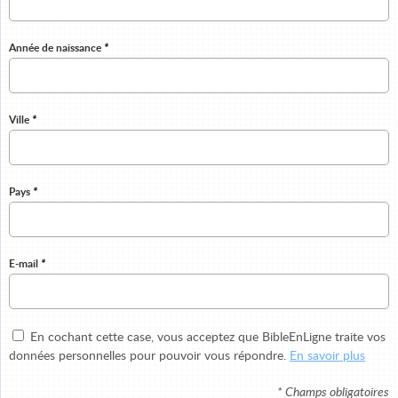
Année de naissance
*
Ville
*
Pays
*
E-mail
*
En cochant cette case, vous acceptez que BibleEnLigne traite vos
données personnelles pour pouvoir vous répondre.
En savoir plus
* Champs obligatoires