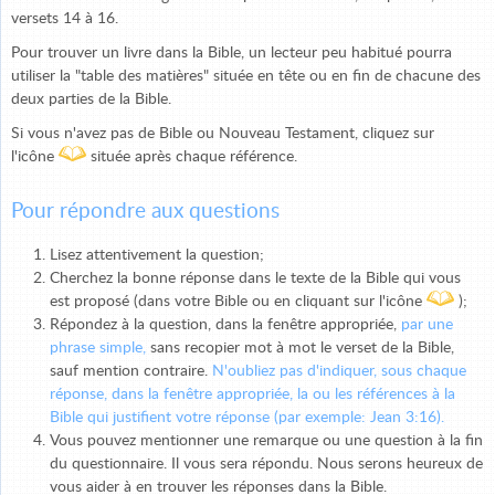
versets 14 à 16.
Pour trouver un livre dans la Bible, un lecteur peu habitué pourra
utiliser la "table des matières" située en tête ou en fin de chacune des
deux parties de la Bible.
Si vous n'avez pas de Bible ou Nouveau Testament, cliquez sur
l'icône
située après chaque référence.
Pour répondre aux questions
Lisez attentivement la question;
Cherchez la bonne réponse dans le texte de la Bible qui vous
est proposé (dans votre Bible ou en cliquant sur l'icône
);
Répondez à la question, dans la fenêtre appropriée,
par une
phrase simple,
sans recopier mot à mot le verset de la Bible,
sauf mention contraire.
N'oubliez pas d'indiquer, sous chaque
réponse, dans la fenêtre appropriée, la ou les références à la
Bible qui justifient votre réponse (par exemple: Jean 3:16).
Vous pouvez mentionner une remarque ou une question à la fin
du questionnaire. Il vous sera répondu. Nous serons heureux de
vous aider à en trouver les réponses dans la Bible.