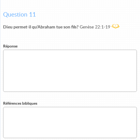
Question 11
Dieu permet-il qu'Abraham tue son fils?
Genèse 22:1-19
Réponse
Références bibliques