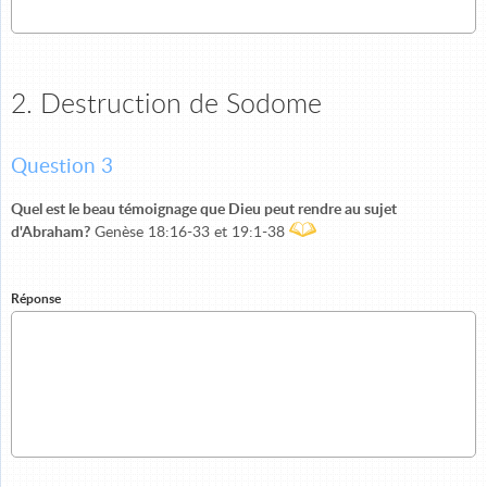
2. Destruction de Sodome
Question 3
Quel est le beau témoignage que Dieu peut rendre au sujet
d'Abraham?
Genèse 18:16-33 et 19:1-38
Réponse