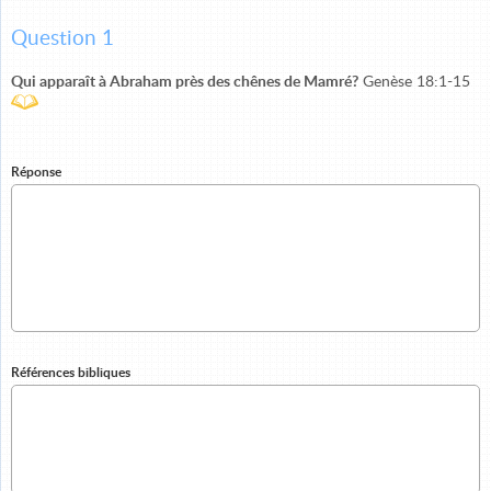
Question 1
Qui apparaît à Abraham près des chênes de Mamré?
Genèse 18:1-15
Réponse
Références bibliques