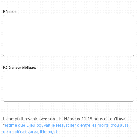
Réponse
Références bibliques
Il comptait revenir avec son fils! Hébreux 11:19 nous dit qu'il avait
"
estimé que Dieu pouvait le ressusciter d'entre les morts, d'où aussi,
de manière figurée, il le reçut.
"