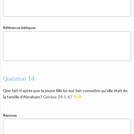
Références bibliques
Question 14
Que fait-il après que la jeune fille lui eut fait connaître qu'elle était de
la famille d'Abraham?
Genèse 24:1-67
Réponse