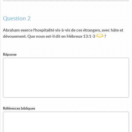
Question 2
Abraham exerce l'hospitalité vis-à-vis de ces étrangers, avec hâte et
dévouement. Que nous est-il dit en Hébreux 13:1-3
?
Réponse
Références bibliques