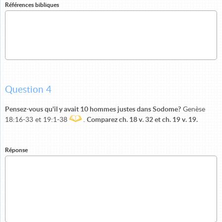
Références bibliques
Question 4
Pensez-vous qu'il y avait 10 hommes justes dans Sodome?
Genèse
18:16-33 et 19:1-38
.
Comparez ch. 18 v. 32 et ch. 19 v. 19.
Réponse