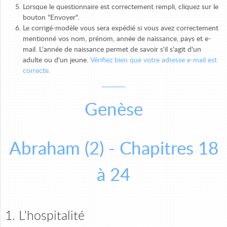
Lorsque le questionnaire est correctement rempli, cliquez sur le
bouton "Envoyer".
Le corrigé-modèle vous sera expédié si vous avez correctement
mentionné vos nom, prénom, année de naissance, pays et e-
mail. L'année de naissance permet de savoir s'il s'agit d'un
adulte ou d'un jeune.
Vérifiez bien que votre adresse e-mail est
correcte.
Genèse
Abraham (2) - Chapitres 18
à 24
1. L'hospitalité