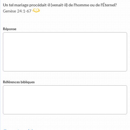
Un tel mariage procédait-il (venait-il) de l'homme ou de l'Éternel?
Genèse 24:1-67
Réponse
Références bibliques