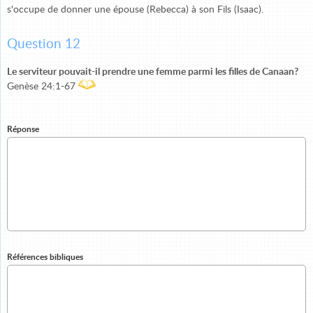
s'occupe de donner une épouse (Rebecca) à son Fils (Isaac).
Question 12
Le serviteur pouvait-il prendre une femme parmi les filles de Canaan?
Genèse 24:1-67
Réponse
Références bibliques