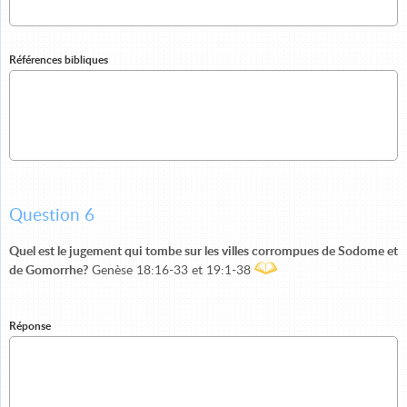
Références bibliques
Question 6
Quel est le jugement qui tombe sur les villes corrompues de Sodome et
de Gomorrhe?
Genèse 18:16-33 et 19:1-38
Réponse