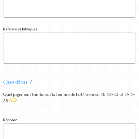
Références bibliques
Question 7
Quel jugement tombe sur la femme de Lot?
Genèse 18:16-33 et 19:1-
38
Réponse