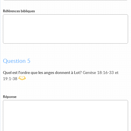
Références bibliques
Question 5
Quel est l'ordre que les anges donnent à Lot?
Genèse 18:16-33 et
19:1-38
Réponse