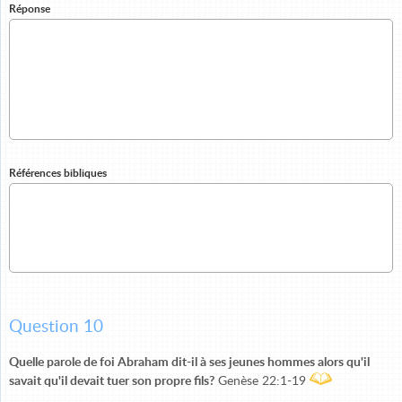
Réponse
Références bibliques
Question 10
Quelle parole de foi Abraham dit-il à ses jeunes hommes alors qu'il
savait qu'il devait tuer son propre fils?
Genèse 22:1-19