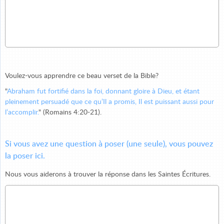
Voulez-vous apprendre ce beau verset de la Bible?
"
Abraham fut fortifié dans la foi, donnant gloire à Dieu, et étant
pleinement persuadé que ce qu’Il a promis, Il est puissant aussi pour
l’accomplir.
" (Romains 4:20-21).
Si vous avez une question à poser (une seule), vous pouvez
la poser ici.
Nous vous aiderons à trouver la réponse dans les Saintes Écritures.