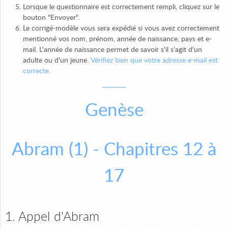
Lorsque le questionnaire est correctement rempli, cliquez sur le
bouton "Envoyer".
Le corrigé-modèle vous sera expédié si vous avez correctement
mentionné vos nom, prénom, année de naissance, pays et e-
mail. L'année de naissance permet de savoir s'il s'agit d'un
adulte ou d'un jeune.
Vérifiez bien que votre adresse e-mail est
correcte.
Genèse
Abram (1) - Chapitres 12 à
17
1. Appel d'Abram