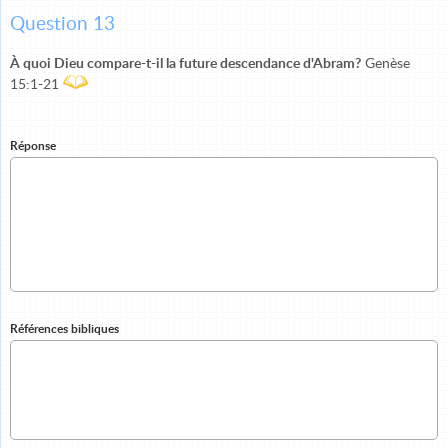
Question 13
À quoi Dieu compare-t-il la future descendance d'Abram?
Genèse
15:1-21
Réponse
Références bibliques