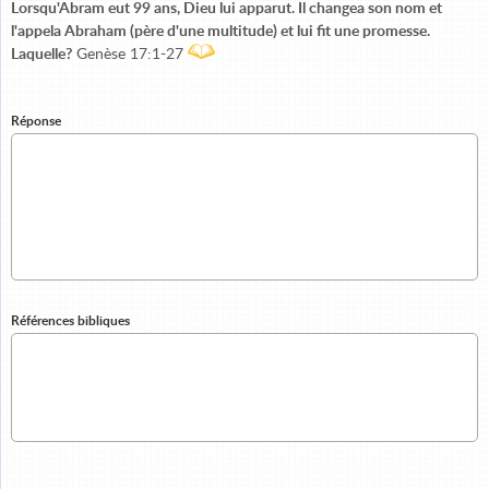
Lorsqu'Abram eut 99 ans, Dieu lui apparut. Il changea son nom et
l'appela Abraham (père d'une multitude) et lui fit une promesse.
Laquelle?
Genèse 17:1-27
Réponse
Références bibliques