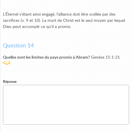
L'Éternel s'étant ainsi engagé, l'alliance doit être scellée par des
sacrifices (v. 9 et 10). La mort de Christ est le seul moyen par lequel
Dieu peut accomplir ce qu'il a promis.
Question 14
Quelles sont les limites du pays promis à Abram?
Genèse 15:1-21
Réponse