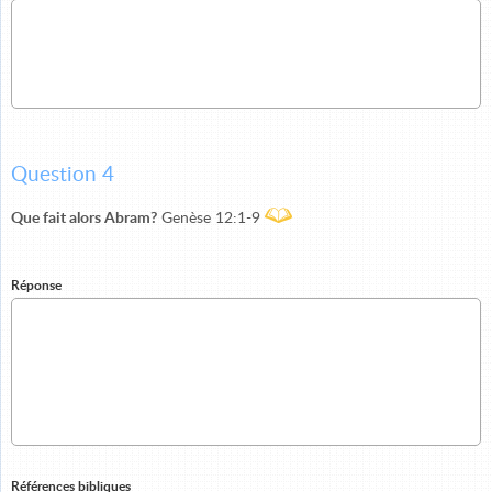
Question 4
Que fait alors Abram?
Genèse 12:1-9
Réponse
Références bibliques