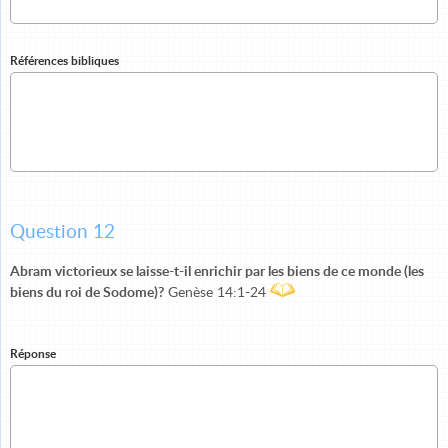
Références bibliques
Question 12
Abram victorieux se laisse-t-il enrichir par les biens de ce monde (les
biens du roi de Sodome)?
Genèse 14:1-24
Réponse