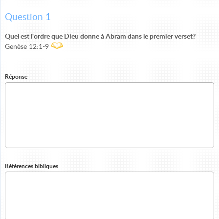
Question 1
Quel est l'ordre que Dieu donne à Abram dans le premier verset?
Genèse 12:1-9
Réponse
Références bibliques