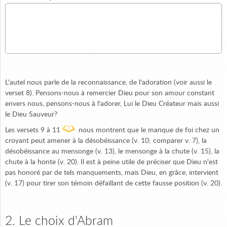
L'autel nous parle de la reconnaissance, de l'adoration (voir aussi le
verset 8). Pensons-nous à remercier Dieu pour son amour constant
envers nous, pensons-nous à l'adorer, Lui le Dieu Créateur mais aussi
le Dieu Sauveur?
Les versets 9 à 11
nous montrent que le manque de foi chez un
croyant peut amener à la désobéissance (v. 10; comparer v. 7), la
désobéissance au mensonge (v. 13), le mensonge à la chute (v. 15), la
chute à la honte (v. 20). Il est à peine utile de préciser que Dieu n'est
pas honoré par de tels manquements, mais Dieu, en grâce, intervient
(v. 17) pour tirer son témoin défaillant de cette fausse position (v. 20).
2. Le choix d'Abram