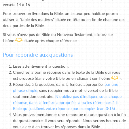
versets 14 à 16.
Pour trouver un livre dans la Bible, un lecteur peu habitué pourra
utiliser la "table des matières" située en tête ou en fin de chacune des
deux parties de la Bible.
Si vous n'avez pas de Bible ou Nouveau Testament, cliquez sur
l'icône
située après chaque référence.
Pour répondre aux questions
Lisez attentivement la question;
Cherchez la bonne réponse dans le texte de la Bible qui vous
est proposé (dans votre Bible ou en cliquant sur l'icône
);
Répondez à la question, dans la fenêtre appropriée,
par une
phrase simple,
sans recopier mot à mot le verset de la Bible,
sauf mention contraire.
N'oubliez pas d'indiquer, sous chaque
réponse, dans la fenêtre appropriée, la ou les références à la
Bible qui justifient votre réponse (par exemple: Jean 3:16).
Vous pouvez mentionner une remarque ou une question à la fin
du questionnaire. Il vous sera répondu. Nous serons heureux de
vous aider à en trouver les réponses dans la Bible.