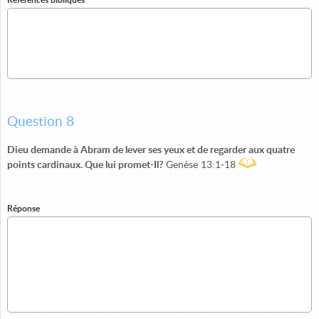
Question 8
Dieu demande à Abram de lever ses yeux et de regarder aux quatre
points cardinaux. Que lui promet-Il?
Genèse 13:1-18
Réponse