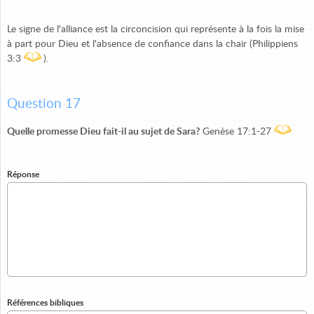
Le signe de l'alliance est la circoncision qui représente à la fois la mise
à part pour Dieu et l'absence de confiance dans la chair (Philippiens
3:3
).
Question 17
Quelle promesse Dieu fait-il au sujet de Sara?
Genèse 17:1-27
Réponse
Références bibliques