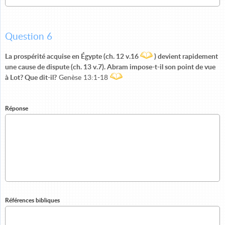
Question 6
La prospérité acquise en Égypte (ch. 12 v.16
) devient rapidement
une cause de dispute (ch. 13 v.7). Abram impose-t-il son point de vue
à Lot? Que dit-il?
Genèse 13:1-18
Réponse
Références bibliques