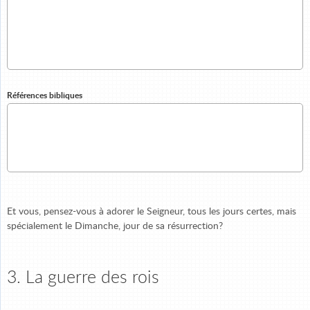
Références bibliques
Et vous, pensez-vous à adorer le Seigneur, tous les jours certes, mais
spécialement le Dimanche, jour de sa résurrection?
3. La guerre des rois