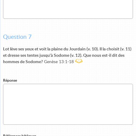
Question 7
Lot lève ses yeux et voit la plaine du Jourdain (v. 10). Il la choisit (v. 11)
et dresse ses tentes jusqu'à Sodome (v. 12). Que nous est-il dit des
hommes de Sodome?
Genèse 13:1-18
Réponse
Références bibliques