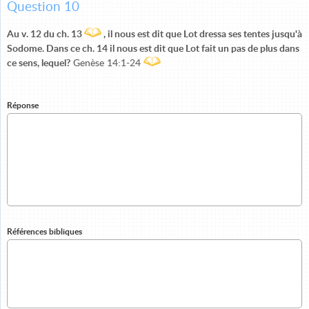
Question 10
Au v. 12 du ch. 13
, il nous est dit que Lot dressa ses tentes jusqu'à
Sodome. Dans ce ch. 14 il nous est dit que Lot fait un pas de plus dans
ce sens, lequel?
Genèse 14:1-24
Réponse
Références bibliques