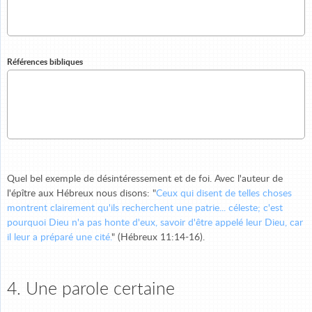
Références bibliques
Quel bel exemple de désintéressement et de foi. Avec l'auteur de
l'épître aux Hébreux nous disons: "
Ceux qui disent de telles choses
montrent clairement qu'ils recherchent une patrie... céleste; c'est
pourquoi Dieu n'a pas honte d'eux, savoir d'être appelé leur Dieu, car
il leur a préparé une cité.
" (Hébreux 11:14-16).
4. Une parole certaine