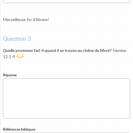
Merveilleuse foi d'Abram!
Question 3
Quelle promesse fait-il quand il se trouve au chêne de Moré?
Genèse
12:1-9
Réponse
Références bibliques