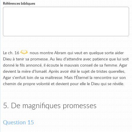
Références bibliques
Le ch. 16
nous montre Abram qui veut en quelque sorte aider
Dieu à tenir sa promesse. Au lieu d'attendre avec patience que lui soit
donné le fils annoncé, il écoute le mauvais conseil de sa femme. Agar
devient la mère d'Ismaël. Après avoir été le sujet de tristes querelles,
Agar s'enfuit loin de sa maîtresse. Mais l'Éternel la rencontre sur son
chemin de propre volonté et devient pour elle le Dieu qui se révèle.
5. De magnifiques promesses
Question 15