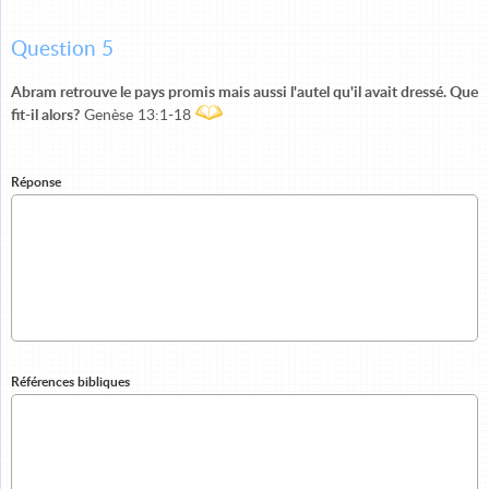
Question 5
Abram retrouve le pays promis mais aussi l'autel qu'il avait dressé. Que
fit-il alors?
Genèse 13:1-18
Réponse
Références bibliques