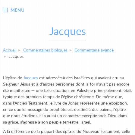
MENU
Jacques
Accueil
Commentaires bibliques
Commentaire avancé
Jacques
L'épître de
Jacques
est adressée à des Israélites qui avaient cru au
Seigneur Jésus et à d'autres personnes dont la foi n'avait pas encore
été manifestée — une telle situation, en Palestine principalement, était
typique des premiers temps de l'église chrétienne. De même que,
dans l'Ancien Testament, le livre de Jonas représente une exception,
en ce que le message du prophète est destiné à des païens, l'épître
que nous étudions ici a aussi un caractère exceptionnel: Dieu, dans
sa grâce, s'adresse à son peuple terrestre, Israël.
A la différence de la plupart des épîtres du Nouveau Testament, celle