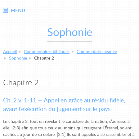
MENU
Sophonie
Accueil
Commentaires bibliques
Commentaire avancé
Sophonie
Chapitre 2
Chapitre 2
Ch. 2 v. 1-11 — Appel en grâce au résidu fidèle,
avant l’exécution du jugement sur le pays
Le chapitre 2, tout en révélant le caractère de la nation, s’adresse à
elle, [2:3] afin que tous ceux au moins qui craignent l’Éternel, soient
cachés au jour de sa colère. [2:1] Ils sont appelés à se rassembler et à