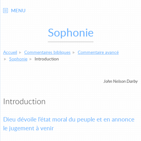
MENU
Sophonie
Accueil
Commentaires bibliques
Commentaire avancé
Sophonie
Introduction
John Nelson Darby
Introduction
Dieu dévoile l’état moral du peuple et en annonce
le jugement à venir