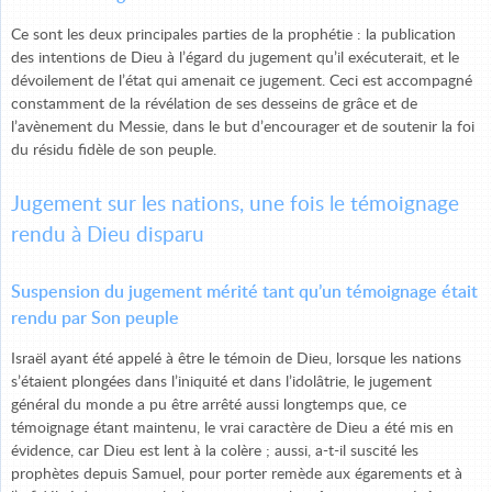
Ce sont les deux principales parties de la prophétie : la publication
des intentions de Dieu à l’égard du jugement qu’il exécuterait, et le
dévoilement de l’état qui amenait ce jugement. Ceci est accompagné
constamment de la révélation de ses desseins de grâce et de
l’avènement du Messie, dans le but d’encourager et de soutenir la foi
du résidu fidèle de son peuple.
Jugement sur les nations, une fois le témoignage
rendu à Dieu disparu
Suspension du jugement mérité tant qu’un témoignage était
rendu par Son peuple
Israël ayant été appelé à être le témoin de Dieu, lorsque les nations
s’étaient plongées dans l’iniquité et dans l’idolâtrie, le jugement
général du monde a pu être arrêté aussi longtemps que, ce
témoignage étant maintenu, le vrai caractère de Dieu a été mis en
évidence, car Dieu est lent à la colère ; aussi, a-t-il suscité les
prophètes depuis Samuel, pour porter remède aux égarements et à