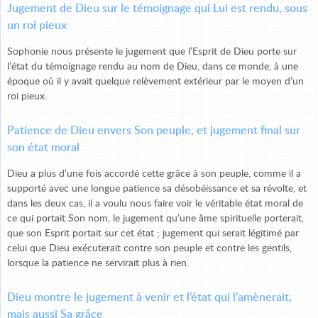
Jugement de Dieu sur le témoignage qui Lui est rendu, sous
un roi pieux
Sophonie nous présente le jugement que l’Esprit de Dieu porte sur
l’état du témoignage rendu au nom de Dieu, dans ce monde, à une
époque où il y avait quelque relèvement extérieur par le moyen d’un
roi pieux.
Patience de Dieu envers Son peuple, et jugement final sur
son état moral
Dieu a plus d’une fois accordé cette grâce à son peuple, comme il a
supporté avec une longue patience sa désobéissance et sa révolte, et
dans les deux cas, il a voulu nous faire voir le véritable état moral de
ce qui portait Son nom, le jugement qu’une âme spirituelle porterait,
que son Esprit portait sur cet état ; jugement qui serait légitimé par
celui que Dieu exécuterait contre son peuple et contre les gentils,
lorsque la patience ne servirait plus à rien.
Dieu montre le jugement à venir et l’état qui l’amènerait,
mais aussi Sa grâce