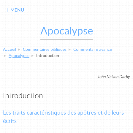
MENU
Apocalypse
Accueil
Commentaires bibliques
Commentaire avancé
Apocalypse
Introduction
John Nelson Darby
Introduction
Les traits caractéristiques des apôtres et de leurs
écrits