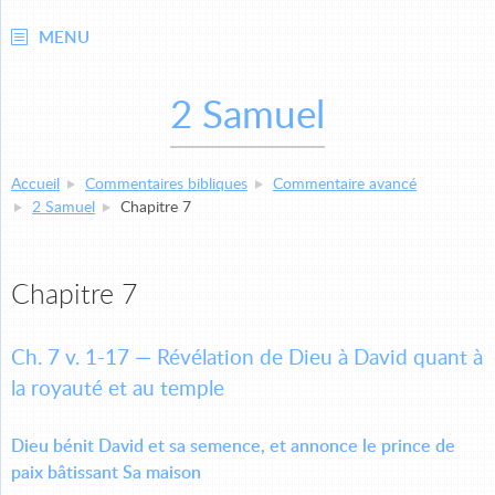
MENU
2 Samuel
Accueil
Commentaires bibliques
Commentaire avancé
2 Samuel
Chapitre 7
Chapitre 7
Ch. 7 v. 1-17 — Révélation de Dieu à David quant à
la royauté et au temple
Dieu bénit David et sa semence, et annonce le prince de
paix bâtissant Sa maison