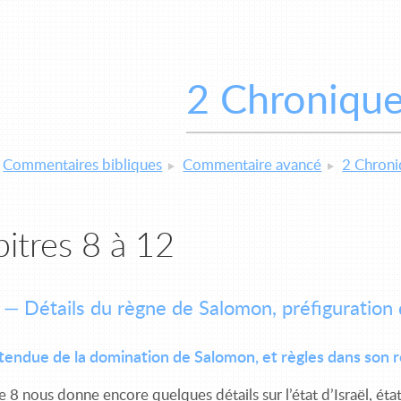
2 Chroniqu
Commentaires bibliques
Commentaire avancé
2 Chroni
itres 8 à 12
 — Détails du règne de Salomon, préfiguration
Étendue de la domination de Salomon, et règles dans son
e 8 nous donne encore quelques détails sur l’état d’Israël, état