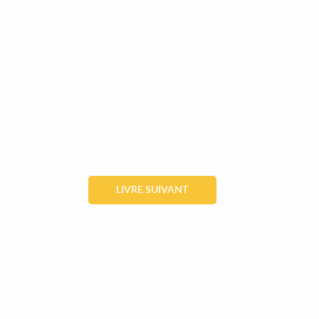
LIVRE SUIVANT