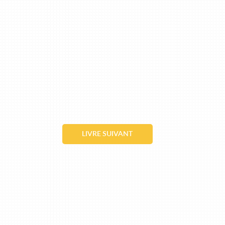
LIVRE SUIVANT