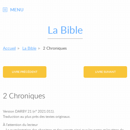
MENU
La Bible
Accueil
La Bible
2 Chroniques
LIVRE PRÉCÉDENT
LIVRE SUIVANT
2 Chroniques
Version DARBY 21 (n° 2021.011).
Traduction au plus près des textes originaux.
À l'attention du lecteur